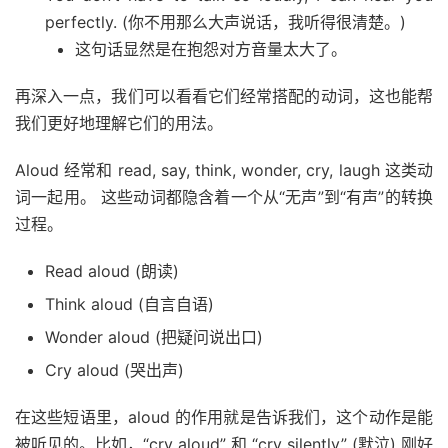
perfectly. (你不用那么大声说话，我听得很清楚。)
这句话显然是在抱怨对方音量太大了。
再深入一点，我们可以看看它们经常搭配的动词，这也能帮
我们更好地理解它们的用法。
Aloud 经常和 read, say, think, wonder, cry, laugh 这类动
词一起用。 这些动词都隐含着一个从“无声”到“有声”的转换
过程。
Read aloud (朗读)
Think aloud (自言自语)
Wonder aloud (把疑问说出口)
Cry aloud (哭出声)
在这些短语里，aloud 的作用就是告诉我们，这个动作是能
被听见的。比如，“cry aloud” 和 “cry silently” (默泣) 刚好