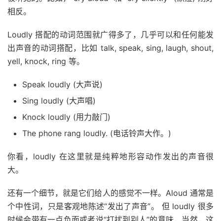
相反。
Loudly 搭配的动词范围就广得多了，几乎可以和任何能发
出声音的动词搭配，比如 talk, speak, sing, laugh, shout,
yell, knock, ring 等。
Speak loudly (大声说)
Sing loudly (大声唱)
Knock loudly (用力敲门)
The phone rang loudly. (电话铃声大作。)
你看，loudly 在这里就是纯粹地形容动作发出的声音很
大。
还有一个细节，就是它们给人的感觉不一样。Aloud 通常是
个中性词，只是客观地陈述“发出了声音”。 但 loudly 很多
时候会带有一点负面或者说“打扰到别人”的意味，当然，这