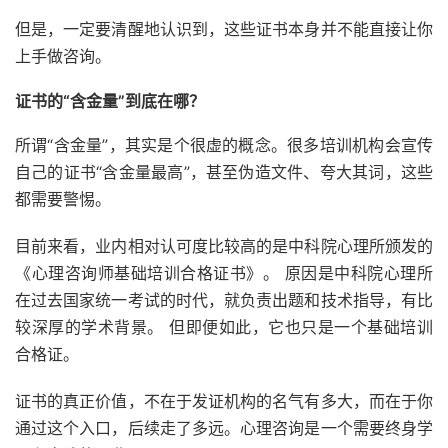
但是，一定要清醒地认识到，这些证书本身并不能直接让你
上手做咨询。
证书的“含金量”到底在哪？
所谓“含金量”，其实是个很虚的概念。很多培训机构会宣传
自己的证书“含金量最高”，甚至伪造文件、夸大其词，这些
都需要警惕。
目前来看，业内相对认可度比较高的是中科院心理所颁发的
《心理咨询师基础培训合格证书》。 原因是中科院心理所
在过去国家统一考试的时代，就负责出题和技术指导，有比
较深厚的学术背景。 但即便如此，它也只是一个基础培训
合格证。
证书的真正价值，不在于发证机构的名气有多大，而在于你
通过这个入口，后续走了多远。心理咨询是一个需要终身学