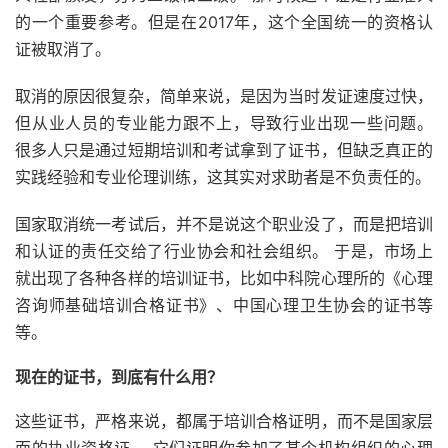
的一个重要参考。但是在2017年，这个全国统一的资格认
证被取消了。
取消的原因很复杂，简单来说，是因为当时发证速度过快，
但从业人员的专业能力跟不上，导致行业出现一些问题。
很多人只是通过短期培训和考试拿到了证书，但缺乏真正的
实践经验和专业伦理训练，这其实对求助者是不负责任的。
国家取消统一考试后，并不是说这个职业没了，而是把培训
和认证的责任交给了行业协会和社会组织。 于是，市场上
就出现了各种各样的培训证书，比如中科院心理所的《心理
咨询师基础培训合格证书》、中国心理卫生协会的证书等
等。
现在的证书，到底有什么用？
这些证书，严格来说，都属于培训合格证明，而不是国家层