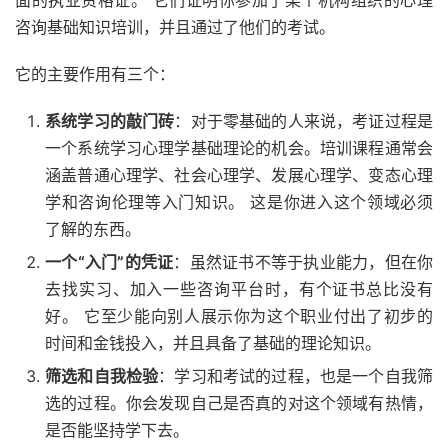
面的执业资格证。 它们证明你参加了某个机构组织的心理
咨询基础知识培训，并且通过了他们的考试。
它的主要作用有三个：
系统学习的敲门砖
：对于零基础的人来说，考证过程是
一个系统学习心理学基础理论的机会。培训课程通常会
涵盖普通心理学、社会心理学、发展心理学、变态心理
学和咨询伦理等入门知识。 这是你进入这个领域必须
了解的东西。
一个“入门”的凭证
：虽然证书不等于执业能力，但在你
去找实习、加入一些咨询平台时，有个证书总比没有
好。 它至少能向别人展示你为这个职业付出了初步的
时间和金钱投入，并且具备了基础的理论知识。
筛选和自我检验
：学习和考试的过程，也是一个自我筛
选的过程。你会发现自己是否真的对这个领域有热情，
是否能坚持学下去。