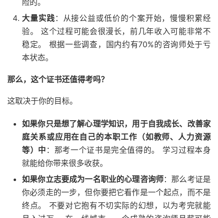
险的。
大量实践
：从接公益或低价的个案开始，慢慢积累经
验。 这个过程可能会很漫长，前几年收入可能非常不
稳定。 根据一些调查，国内约有70%的咨询师处于亏
本状态。
那么，这个证书还值得考吗？
这取决于你的目标。
如果你只是想了解心理学知识，用于自我成长、改善家
庭关系或应用在自己的本职工作（如教师、人力资源
等）中
：那考一个证书是完全值得的。 学习过程本身
就能给你带来很多收获。
如果你立志要成为一名职业的心理咨询师
：那么考证是
你必须走的一步，但你要把它看作是一个起点，而不是
终点。 不要对它抱有不切实际的幻想，以为考完就能