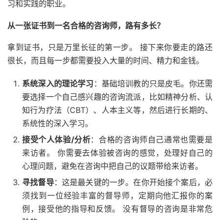
习和实践的职业。
从一张证书到一名合格的咨询师，路有多长？
拿到证书，只是万里长征的第一步。 接下来你要走的路还
很长，而且每一步都需要投入大量的时间、精力和金钱。
系统深入的理论学习
：基础培训教的只是皮毛。你还需
要选择一个自己感兴趣的咨询流派，比如精神分析、认
知行为疗法（CBT）、人本主义等，然后进行长期的、
系统性的深入学习。
接受个人体验/分析
：合格的咨询师自己通常也需要是
来访者。 你需要去体验被咨询的感觉，处理好自己的
心理问题，避免在咨询中把自己的议题带给来访者。
寻找督导
：这是最关键的一步。在你开始接个案后，必
须找到一位经验丰富的督导师，定期向他汇报你的案
例，接受他的指导和反馈。 没有督导的咨询是非常危