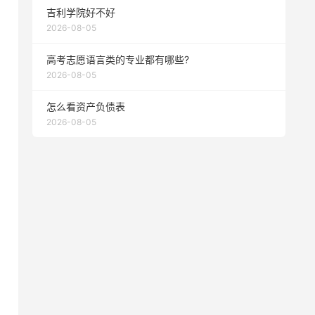
吉利学院好不好
2026-08-05
高考志愿语言类的专业都有哪些?
2026-08-05
怎么看资产负债表
2026-08-05