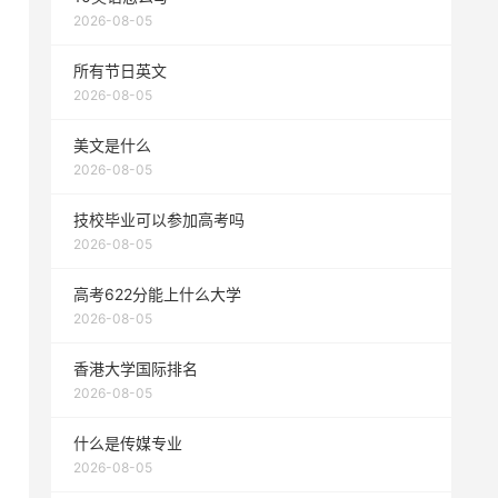
2026-08-05
所有节日英文
2026-08-05
美文是什么
2026-08-05
技校毕业可以参加高考吗
2026-08-05
高考622分能上什么大学
2026-08-05
香港大学国际排名
2026-08-05
什么是传媒专业
2026-08-05