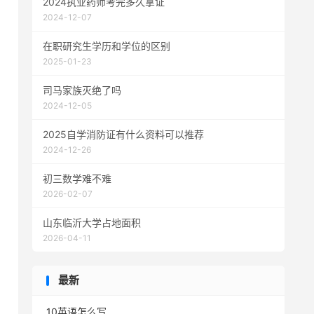
2024执业药师考完多久拿证
2024-12-07
在职研究生学历和学位的区别
2025-01-23
司马家族灭绝了吗
2024-12-05
2025自学消防证有什么资料可以推荐
2024-12-26
初三数学难不难
2026-02-07
山东临沂大学占地面积
2026-04-11
最新
10英语怎么写