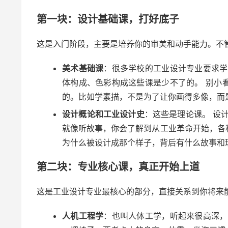
第一块：设计基础课，打好底子
这是入门阶段，主要是培养你的审美和动手能力。不
美术基础课
：很多学校的工业设计专业要求学
体构成、色彩构成这些课是少不了的。 别小
的。比如学素描，不是为了让你画得多像，而
设计概论和工业设计史
：这些是理论课。 设
就像听故事，你会了解到从工业革命开始，各
为什么被设计成那个样子，背后有什么故事和
第二块：专业核心课，真正开始上道
这是工业设计专业最核心的部分，直接关系到你将来
人机工程学
：也叫人体工学，听起来很高深，