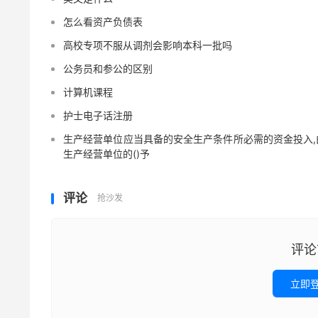
怎么看资产负债表
高校专项不服从调剂会影响本科一批吗
公务员和参公的区别
计算机课程
护士电子话注册
生产经营单位应当具备的安全生产条件所必需的资金投入,
生产经营单位的()予
评论
抢沙发
评论
立即