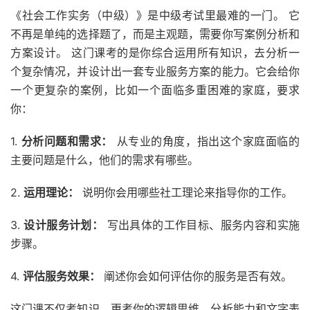
《社会工作实务（中级）》是中级考试里最难的一门。 它
不再是单纯的选择题了，而是主观题，需要你写案例分析和
方案设计。 这门课考的是你综合运用所有知识，去分析一
个复杂情况，并设计出一套专业服务方案的能力。它会给你
一个更复杂的案例，比如一个面临多重困难的家庭，要求
你：
1.
分析问题和需求：
从专业的角度，指出这个家庭面临的
主要问题是什么，他们的需求有哪些。
2.
运用理论：
说明你会用哪些社工理论来指导你的工作。
3.
设计服务计划：
写出具体的工作目标、服务内容和实施
步骤。
4.
评估服务效果：
阐述你会如何评估你的服务是否有效。
这门课不仅考知识，更考你的逻辑思维、分析能力和文字表