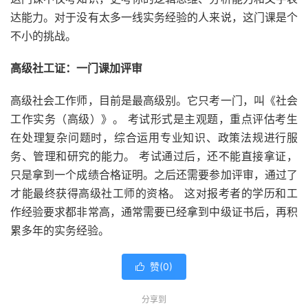
达能力。对于没有太多一线实务经验的人来说，这门课是个
不小的挑战。
高级社工证：一门课加评审
高级社会工作师，目前是最高级别。它只考一门，叫《社会
工作实务（高级）》。 考试形式是主观题，重点评估考生
在处理复杂问题时，综合运用专业知识、政策法规进行服
务、管理和研究的能力。 考试通过后，还不能直接拿证，
只是拿到一个成绩合格证明。之后还需要参加评审，通过了
才能最终获得高级社工师的资格。 这对报考者的学历和工
作经验要求都非常高，通常需要已经拿到中级证书后，再积
累多年的实务经验。
赞(
0
)

分享到