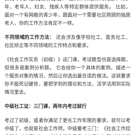
年、老年人、妇女、残疾人等特定群体提供服务。 比如，
面对一个有网瘾的青少年，跟面对一个需要社区照顾的独居
老人，你的工作方法肯定不一样。
不同领域的工作方法：
还会涉及像学校社工、医务社工、
社区矫正等不同领域的工作特点和要求。
《社会工作实务（初级）》这门课，考试题型也是选择题，
但很多是案例分析题。 它会给你一个具体的案例，描述一
个服务对象的情况，然后让你选出最合适的做法。这就要求
你不能死记硬背，要把学到的理论和方法，活学活用到实际
情况里去。
中级社工证：三门课，两年内考过就行
考过了初级，或者你满足了更长工作年限的要求，就可以考
中级了，也就是社会工作师。中级要考三门：《社会工作综