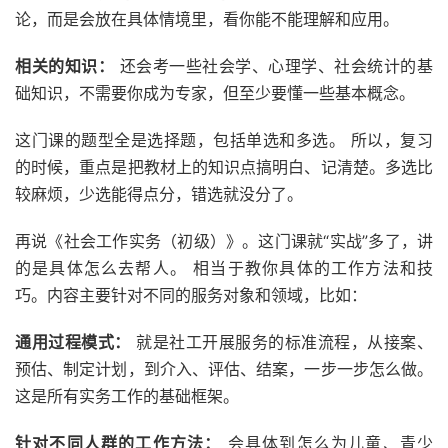
论，而是会放在具体情境里，看你能不能理解和应用。
相关的知识：
还会考一些社会学、心理学、社会统计的基
础知识，不需要你成为专家，但至少要懂一些基本概念。
这门课的题型全是选择题，包括单选和多选。 所以，复习
的时候，重点是把教材上的知识点搞明白、记清楚。多选比
较麻烦，少选能得点分，错选就没分了。
再说《社会工作实务（初级）》。这门课就“实战”多了，讲
的是具体怎么去帮人。 相当于教你具体的工作方法和技
巧。内容主要针对不同的服务对象和领域，比如：
通用过程模式：
就是社工开展服务的标准流程，从接案、
预估、制定计划，到介入、评估、结案，一步一步怎么做。
这是所有实务工作的基础框架。
针对不同人群的工作方法：
会具体到怎么为儿童、青少