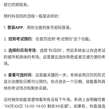
按它的规矩来。
预约科目四的流程一般是这样的：
1.
登录APP
：用你注册的账号密码登录。
2.
找到考试预约
：在首页找到“考试预约”这个功能。
3.
选择科目和考场
：选择“科目四”，然后系统会让你选考试
的城市和具体的考场。这里建议选你熟悉或者交通方便的考
场。
4.
查看可选时间
：这是最关键的一步。系统会用日历的形式
显示出哪些日期可以预约。你点进去一个日期，就能看到具
体的考试场次和剩余名额。
这时候你就能清楚地看到有没有下午场。系统上会明确写着
“XX月XX日 13:00-14:00 剩余XX名额”。如果有，你直接选