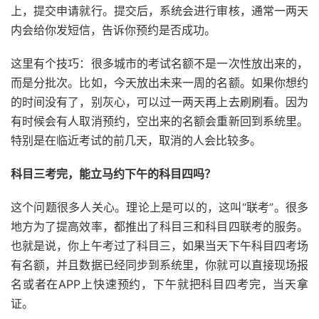
上，提交申请就行。提交后，系统会进行审核，通常一两天
内会给你发短信，告诉你预约是否成功。
这里有个技巧：很多城市的考试名额不是一次性放出来的，
而是分批次。比如，今天放出未来一周的名额。如果你想约
的时间没有了，别灰心，可以过一两天再上去刷刷看。因为
有时候会有人取消预约，空出来的名额会重新回到系统里。
特别是在临近考试的前几天，取消的人会比较多。
科目三考完，能立马约下午的科目四吗？
这个问题很多人关心。理论上是可以的，这叫“联考”。很多
地方为了提高效率，都推出了科目三和科目四联考的服务。
也就是说，你上午考过了科目三，如果当天下午科目四考场
有名额，并且数据已经同步到系统里，你就可以直接现场报
名或者在APP上快速预约，下午就把科目四考完，当天拿
证。