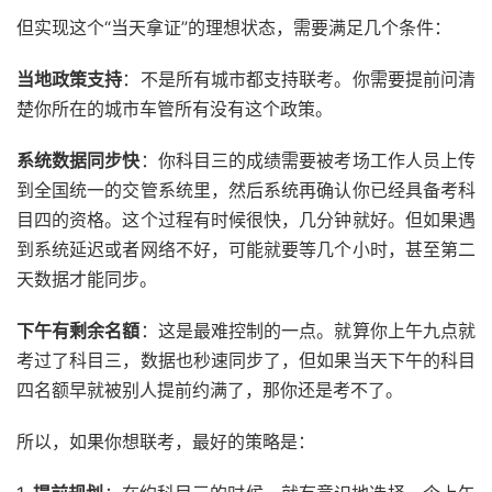
但实现这个“当天拿证”的理想状态，需要满足几个条件：
当地政策支持
：不是所有城市都支持联考。你需要提前问清
楚你所在的城市车管所有没有这个政策。
系统数据同步快
：你科目三的成绩需要被考场工作人员上传
到全国统一的交管系统里，然后系统再确认你已经具备考科
目四的资格。这个过程有时候很快，几分钟就好。但如果遇
到系统延迟或者网络不好，可能就要等几个小时，甚至第二
天数据才能同步。
下午有剩余名額
：这是最难控制的一点。就算你上午九点就
考过了科目三，数据也秒速同步了，但如果当天下午的科目
四名额早就被别人提前约满了，那你还是考不了。
所以，如果你想联考，最好的策略是：