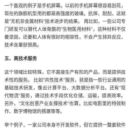
一个直观的例子是手机屏幕。以前的手机屏幕很容易刮花，
现在的旗舰机型用的都是高强度的玻璃，抗摔、耐刮，这就
是“无机非金属材料”技术进步的结果。 再比如，一些公司专
门研发可以替代人体骨骼的“生物医用材料”，这种材料不仅
要坚固，还要和人体有很好的相容性，不会产生排异反应，
技术含量就很高。
五、高技术服务
这个领域比较特殊，它不直接生产有形的产品，而是提供技
术性的服务。 比如“共性技术”服务，就是指一些行业通用的
基础技术研发，像云计算平台、大数据分析平台。还有“现
代物流”服务，通过技术手段优化仓储、运输，提高效率。
另外，“文化创意产业支撑技术”也算，比如电影里的特效制
作、数字博物馆的搭建等等。
举个例子，一家公司本身不开发软件，但它提供一整套软件