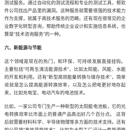
测试服务。通过自动化的测试流程和专业的测试工具，帮软
件公司找出产品里的漏洞。这种服务就需要很强的技术能力
作为支撑，就属于高技术服务的范畴。还有现在很常见的企
业数字化转型咨询，帮助传统企业设计和实施信息系统，也
算是“技术咨询服务”的一种。
六、新能源与节能
这个领域是现在的热门，和环保、可持续发展直接挂钩。
主要包括“可再生清洁能源技术”，比如太阳能、风能、水能
的开发和利用。还有“新型高效能量转换与储存技术”，简单
说就是怎么提高能源转换效率，以及怎么把电更好地存起
来，比如充电宝、电动汽车的电池技术。
比如，一家公司专门生产一种新型的太阳能电池板，它的光
电转换效率比市面上的普通产品高出好几个百分点。 这背
后就需要材料科学、半导体物理等多方面的技术支持。还有
的公司搞“高效节能技术”，比如为大型工厂设计一套能源管