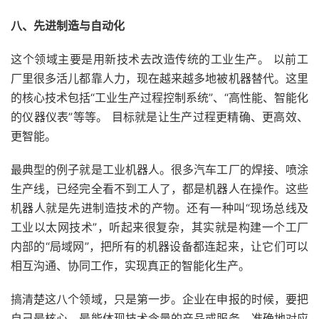
八、先进制造与自动化
这个领域主要是用新技术去改造传统的工业生产。 以前工
厂里很多活儿都靠人力，现在越来越多地被机器替代。这里
的核心技术包括“工业生产过程控制系统”、“高性能、智能化
的仪器仪表”等等。 目标就是让生产过程更精确、更高效、
更智能。
最典型的例子就是工业机器人。很多汽车工厂的焊接、喷涂
生产线，已经完全看不到工人了，都是机器人在操作。这些
机器人就是先进制造技术的产物。还有一种叫“现场总线及
工业以太网技术”，听起来很复杂，其实就是构建一个工厂
内部的“局域网”，把所有的机器设备都连起来，让它们可以
相互沟通、协同工作，实现真正的智能化生产。
搞清楚这八个领域，只是第一步。企业在申报的时候，要把
自己最核心、最能体现技术含量的产品或服务，准确地对应