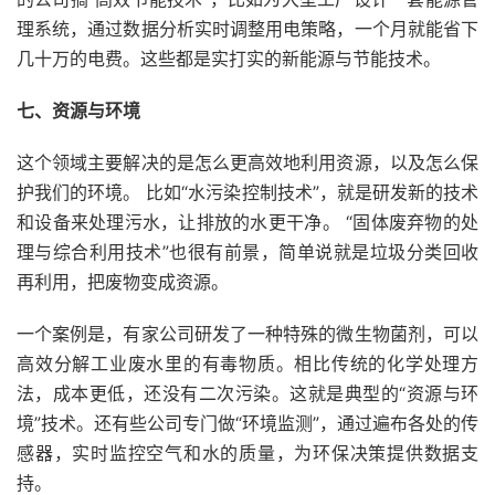
理系统，通过数据分析实时调整用电策略，一个月就能省下
几十万的电费。这些都是实打实的新能源与节能技术。
七、资源与环境
这个领域主要解决的是怎么更高效地利用资源，以及怎么保
护我们的环境。 比如“水污染控制技术”，就是研发新的技术
和设备来处理污水，让排放的水更干净。 “固体废弃物的处
理与综合利用技术”也很有前景，简单说就是垃圾分类回收
再利用，把废物变成资源。
一个案例是，有家公司研发了一种特殊的微生物菌剂，可以
高效分解工业废水里的有毒物质。相比传统的化学处理方
法，成本更低，还没有二次污染。这就是典型的“资源与环
境”技术。还有些公司专门做“环境监测”，通过遍布各处的传
感器，实时监控空气和水的质量，为环保决策提供数据支
持。