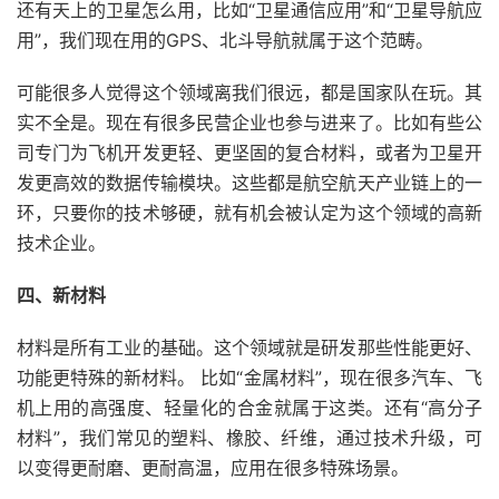
还有天上的卫星怎么用，比如“卫星通信应用”和“卫星导航应
用”，我们现在用的GPS、北斗导航就属于这个范畴。
可能很多人觉得这个领域离我们很远，都是国家队在玩。其
实不全是。现在有很多民营企业也参与进来了。比如有些公
司专门为飞机开发更轻、更坚固的复合材料，或者为卫星开
发更高效的数据传输模块。这些都是航空航天产业链上的一
环，只要你的技术够硬，就有机会被认定为这个领域的高新
技术企业。
四、新材料
材料是所有工业的基础。这个领域就是研发那些性能更好、
功能更特殊的新材料。 比如“金属材料”，现在很多汽车、飞
机上用的高强度、轻量化的合金就属于这类。还有“高分子
材料”，我们常见的塑料、橡胶、纤维，通过技术升级，可
以变得更耐磨、更耐高温，应用在很多特殊场景。