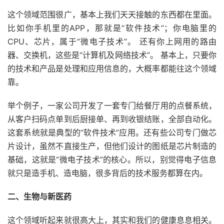
这个领域范围很广，基本上我们天天接触的东西都在里面。
比如你手机里的APP，那就是“软件技术”；你电脑里的
CPU、芯片，属于“微电子技术”。 还有你上网用的路由
器、交换机，这些是“计算机及网络技术”。 基本上，只要你
的技术和产品是处理和应用信息的，大概率都能往这个领域
靠。
举个例子，一家公司开发了一套专门给餐厅用的点餐系统，
从客户扫码点单到后厨接单、再到收银结账，全部自动化。
这套系统就是典型的“软件技术”应用。还有些公司专门做芯
片设计，虽然不直接生产，但他们设计的图纸是芯片制造的
基础，这就是“微电子技术”的核心。所以，别觉得电子信息
就只是造手机、造电脑，很多背后的技术服务都算在内。
二、生物与新医药
这个领域听起来就很高大上，其实和我们的健康息息相关。