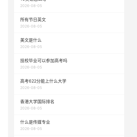
2026-08-05
所有节日英文
2026-08-05
美文是什么
2026-08-05
技校毕业可以参加高考吗
2026-08-05
高考622分能上什么大学
2026-08-05
香港大学国际排名
2026-08-05
什么是传媒专业
2026-08-05