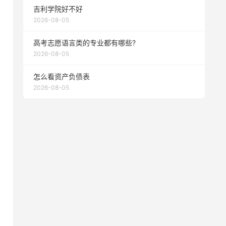
吉利学院好不好
2026-08-05
高考志愿语言类的专业都有哪些?
2026-08-05
怎么看资产负债表
2026-08-05