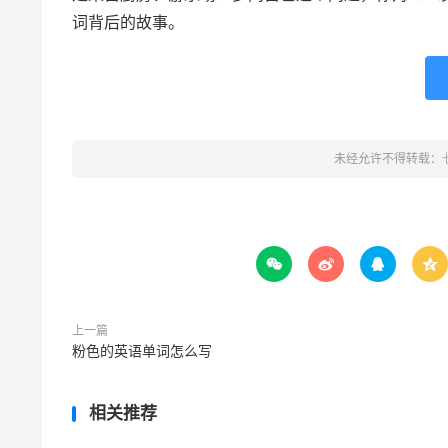
词背后的故事。
未经允许不得转载：




上一篇
粉色的英语单词怎么写
相关推荐