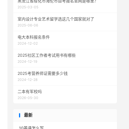
黑龙江省绥化市海伦市自考报名官网是哪里？
2025-03-05
室内设计专业艺术留学选这几个国家就对了
2025-06-06
电大本科报名条件
2024-12-02
2025社区工作者考试用书有哪些
2024-12-19
2025考营养师证需要多少钱
2024-12-28
二本有军校吗
2026-05-30
最新
10英语怎么写