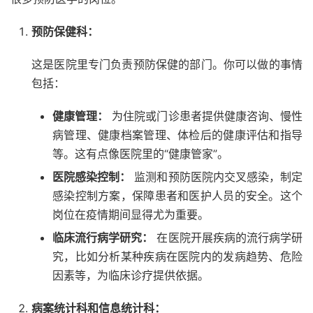
预防保健科：
这是医院里专门负责预防保健的部门。你可以做的事情
包括：
健康管理：
为住院或门诊患者提供健康咨询、慢性
病管理、健康档案管理、体检后的健康评估和指导
等。这有点像医院里的“健康管家”。
医院感染控制：
监测和预防医院内交叉感染，制定
感染控制方案，保障患者和医护人员的安全。这个
岗位在疫情期间显得尤为重要。
临床流行病学研究：
在医院开展疾病的流行病学研
究，比如分析某种疾病在医院内的发病趋势、危险
因素等，为临床诊疗提供依据。
病案统计科和信息统计科：