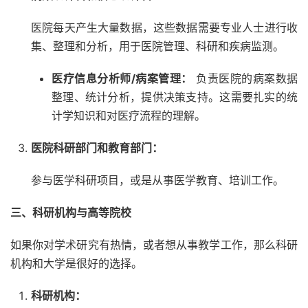
医院每天产生大量数据，这些数据需要专业人士进行收
集、整理和分析，用于医院管理、科研和疾病监测。
医疗信息分析师/病案管理：
负责医院的病案数据
整理、统计分析，提供决策支持。这需要扎实的统
计学知识和对医疗流程的理解。
医院科研部门和教育部门：
参与医学科研项目，或是从事医学教育、培训工作。
三、科研机构与高等院校
如果你对学术研究有热情，或者想从事教学工作，那么科研
机构和大学是很好的选择。
科研机构：