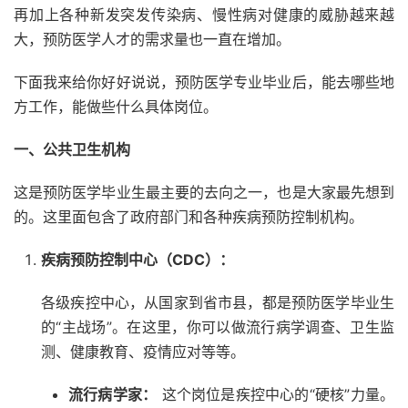
再加上各种新发突发传染病、慢性病对健康的威胁越来越
大，预防医学人才的需求量也一直在增加。
下面我来给你好好说说，预防医学专业毕业后，能去哪些地
方工作，能做些什么具体岗位。
一、公共卫生机构
这是预防医学毕业生最主要的去向之一，也是大家最先想到
的。这里面包含了政府部门和各种疾病预防控制机构。
疾病预防控制中心（CDC）：
各级疾控中心，从国家到省市县，都是预防医学毕业生
的“主战场”。在这里，你可以做流行病学调查、卫生监
测、健康教育、疫情应对等等。
流行病学家：
这个岗位是疾控中心的“硬核”力量。