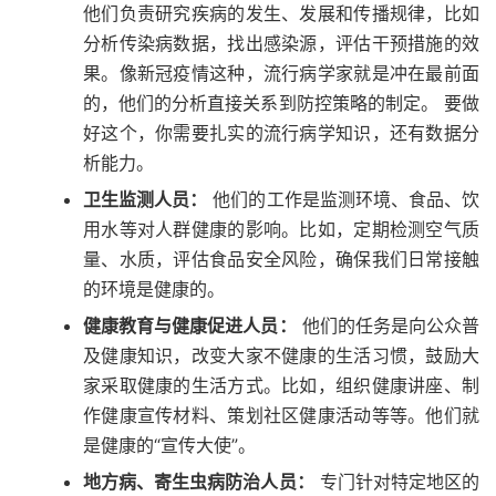
他们负责研究疾病的发生、发展和传播规律，比如
分析传染病数据，找出感染源，评估干预措施的效
果。像新冠疫情这种，流行病学家就是冲在最前面
的，他们的分析直接关系到防控策略的制定。 要做
好这个，你需要扎实的流行病学知识，还有数据分
析能力。
卫生监测人员：
他们的工作是监测环境、食品、饮
用水等对人群健康的影响。比如，定期检测空气质
量、水质，评估食品安全风险，确保我们日常接触
的环境是健康的。
健康教育与健康促进人员：
他们的任务是向公众普
及健康知识，改变大家不健康的生活习惯，鼓励大
家采取健康的生活方式。比如，组织健康讲座、制
作健康宣传材料、策划社区健康活动等等。他们就
是健康的“宣传大使”。
地方病、寄生虫病防治人员：
专门针对特定地区的