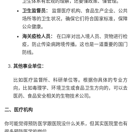
卫生体系有宏观的理解，还要懂政策、懂管理。
卫生监督员：
监督医疗机构、食品生产企业、公共
场所等的卫生状况，确保它们符合国家标准，保障
公众健康。
海关疫检人员：
在口岸对出入境人员、货物进行检
疫，防止传染病跨境传播。这也是一道重要的国门
防线。
其他事业单位：
比如医疗监督所、科研单位等。根据你具体的专业方
向，比如毒理学、环境卫生或食品卫生方向的，可以去
医药、食品安全相关的生物技术公司。
二、医疗机构
你可能觉得预防医学跟医院没什么关系，但其实医院里也有
很多预防医学的岗位。