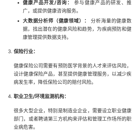
健康产品开发/咨询：
参与健康产品的研发、推
广，或提供健康咨询服务。
大数据分析师（健康领域）：
分析海量的健康数
据，找出潜在的健康风险和趋势，为疾病预防和健
康管理提供数据支持。
保险行业：
健康保险公司需要有预防医学背景的人才来评估风险，
设计健康保险产品，甚至提供健康管理服务，以减少疾
病发生率，降低保险公司的赔付风险。
职业卫生/环境监测机构：
很多大型企业，特别是制造业企业，需要设立职业健康
部门，或者聘请第三方机构来评估和管理工作场所的职
业病危害。