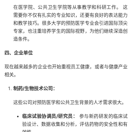
在医学院、公共卫生学院等从事教学和科研工作。 这
需要你不仅有扎实的专业知识，还要有良好的表达能力
和教学技巧。很多大学的预防医学专业会引进国际顶尖
专家，也注重培养学生的国际视野，为他们继续深造创
造条件。
四、企业单位
现在越来越多的企业也开始重视员工健康，或者与健康产业
相关。
制药/生物技术公司：
这些公司对预防医学和公共卫生背景的人才需求很大。
临床试验协调员/研究员：
参与新药研发的临床试
验设计、数据收集和分析，评估药物的安全性和有