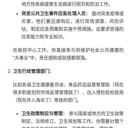
地方性疾病或寄生虫病进行研究和防治工作。
突发公共卫生事件应急处理人员：
面对突发疫情或
灾害，他们要迅速响应，进行现场调查、风险评
估、制定应急预案和实施干预措施。这要求很强的
应变能力和专业知识。
在疾控中心工作，你直接参与到维护社会公共健康的
“大事业”中，责任感和成就感都很强。
卫生行政管理部门：
比如各级卫生健康委员会、食品药品监督管理局（现在
很多职能划到市场监督管理局了）、出入境检验检疫局
（现在并入海关了）等政府部门。
卫生政策制定与管理：
参与国家或地方的卫生政策
制定、法规修订、卫生规划等工作。你需要对整个