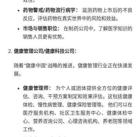
效性。
药物警戒/药物流行病学：
监测药物上市后的不良
反应，评估药物在真实世界中的风险和效益。
市场与销售职位：
在制药公司中，了解医学知识的
销售人员更有优势。
健康管理公司/健康科技公司：
随着“健康中国”战略的推进，健康管理行业正在快速发
展。
健康管理师：
为个人或团体提供全方位的健康评
估、咨询、干预方案制定和效果评估。这包括健康
体检、慢性病管理、健康保险管理等。 他们可以在
医疗服务机构、社区卫生服务中心、健康体检中
心、营养咨询公司、心理咨询机构、养老院等领域
工作。