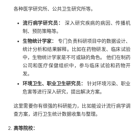
各种医学研究所、公共卫生研究所等。
流行病学研究员：
深入研究疾病的病因、传播机
制、预防策略等。
生物统计学家：
专门负责科研项目中的数据设计、
统计分析和结果解释。比如在药物研发、临床试验
中，生物统计学家是不可或缺的角色。 他们在制药
公司和医疗保健组织中，参与临床试验和药物开
发。
环境卫生、职业卫生研究员：
针对环境污染、职业
危害等进行深入研究，提出解决方案。
这里需要你有很强的科研能力，比如能设计流行病学调
查方案，进行卫生统计数据收集与整理。
高等院校：