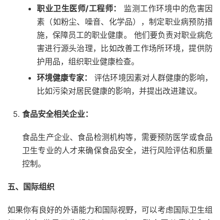
职业卫生医师/工程师：
监测工作环境中的危害因
素（如粉尘、噪音、化学品），制定职业病预防措
施，保障员工的职业健康。 他们要负责对职业病危
害进行源头治理，比如改善工作场所环境，提供防
护用品，组织职业健康检查。
环境健康专家：
评估环境因素对人群健康的影响，
比如污染对居民健康的影响，并提出改进建议。
食品安全相关企业：
食品生产企业、食品检测机构等，需要预防医学或食品
卫生专业的人才来确保食品安全，进行风险评估和质量
控制。
五、国际组织
如果你有良好的外语能力和国际视野，可以考虑国际卫生组