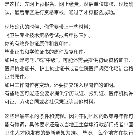
是这样：先网上预报名、网上缴费，然后单位审核、现场确
认，最后考区进行资格审核，通过了才算报名成功。
现场确认的时候，你需要带上一些材料：
《卫生专业技术资格考试报名申报表》。
你的有效身份证原件和复印件。
毕业证书和学位证书的原件及复印件。
如果你是考“师”或“中级”，可能还需要提供初级资格证书、
医师执业证书、护士执业证书或者住院医师规范化培训合格
证书原件。
如果工作岗位有变动，还要提交转入现岗位的证明。
有些地区可能还会要求提供学历认证、报到证、医疗机构许
可证、劳动合同或者社保凭证等其他材料。
这些是最基本的条件和流程。因为不同地区的政策每年都可
能有微调，具体要求还是以当地卫生健康行政部门或者中国
卫生人才网发布的最新通知为准。 毕竟，每个地方在执行