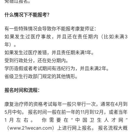
免错过报名。
什么情况下不能报考？
有一些特殊情况会导致你不能报考康复师证：
如果发生过医疗事故，并且还在责任期内（比如未满3
年）。
如果发生过医疗差错，并且责任期未满1年。
受到行政处分，还在处分期内。
学历造假或者考试期间有违纪行为，并且未满2年。
省级卫生行政部门规定的其他情形。
报名时间和流程：
康复治疗师的资格考试每年一般只举行一次，通常在4月到
5月中旬。 报名时间一般在前一年的11月到12月，或者当年
1月左右。 你需要在“中国卫生人才网”
（www.21wecan.com）上进行网上报名。 报名流程大概