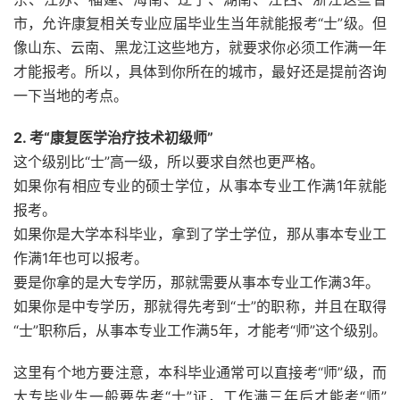
市，允许康复相关专业应届毕业生当年就能报考“士”级。但
像山东、云南、黑龙江这些地方，就要求你必须工作满一年
才能报考。所以，具体到你所在的城市，最好还是提前咨询
一下当地的考点。
2. 考“康复医学治疗技术初级师”
这个级别比“士”高一级，所以要求自然也更严格。
如果你有相应专业的硕士学位，从事本专业工作满1年就能
报考。
如果你是大学本科毕业，拿到了学士学位，那从事本专业工
作满1年也可以报考。
要是你拿的是大专学历，那就需要从事本专业工作满3年。
如果你是中专学历，那就得先考到“士”的职称，并且在取得
“士”职称后，从事本专业工作满5年，才能考“师”这个级别。
这里有个地方要注意，本科毕业通常可以直接考“师”级，而
大专毕业生一般要先考“士”证，工作满三年后才能考“师”