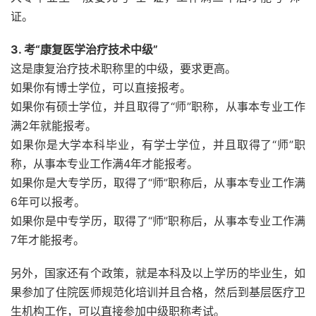
证。
3. 考“康复医学治疗技术中级”
这是康复治疗技术职称里的中级，要求更高。
如果你有博士学位，可以直接报考。
如果你有硕士学位，并且取得了“师”职称，从事本专业工作
满2年就能报考。
如果你是大学本科毕业，有学士学位，并且取得了“师”职
称，从事本专业工作满4年才能报考。
如果你是大专学历，取得了“师”职称后，从事本专业工作满
6年可以报考。
如果你是中专学历，取得了“师”职称后，从事本专业工作满
7年才能报考。
另外，国家还有个政策，就是本科及以上学历的毕业生，如
果参加了住院医师规范化培训并且合格，然后到基层医疗卫
生机构工作，可以直接参加中级职称考试。