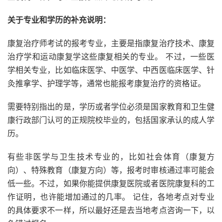
关于专业和学历的补充说明：
康复治疗师考试的报考专业，主要是指康复治疗技术、康复
治疗学和运动康复学这些康复相关的专业。 不过，一些医
学相关专业，比如临床医学、中医学、中西医临床医学、针
灸推拿学、护理学等，通常也能报考康复治疗的资格证。
需要特别指出的是，学历或者学位必须是国家教育和卫生健
康行政部门认可的正规院校毕业的，包括国家承认的成人学
历。
有些非医学与卫生技术专业的，比如社会体育（康复方
向）、特殊教育（康复方向）等，报考时审核通过率可能会
低一些。不过，如果你能提供康复医院或者医院康复科的工
作证明，也许能增加通过的几率。 记住，各地考点对专业
的具体要求不一样，所以最好还是去当地考点咨询一下，以