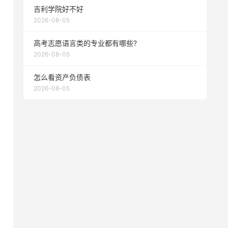
吉利学院好不好
2026-08-05
高考志愿语言类的专业都有哪些?
2026-08-05
怎么看资产负债表
2026-08-05