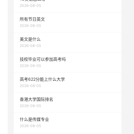
2026-08-05
所有节日英文
2026-08-05
美文是什么
2026-08-05
技校毕业可以参加高考吗
2026-08-05
高考622分能上什么大学
2026-08-05
香港大学国际排名
2026-08-05
什么是传媒专业
2026-08-05