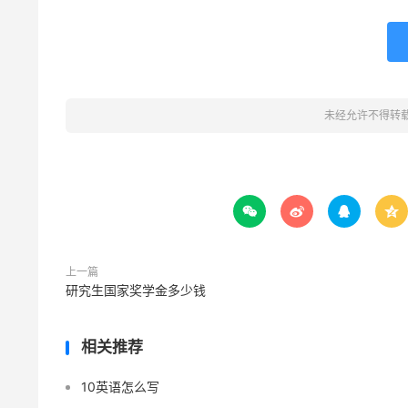
未经允许不得转




上一篇
研究生国家奖学金多少钱
相关推荐
10英语怎么写