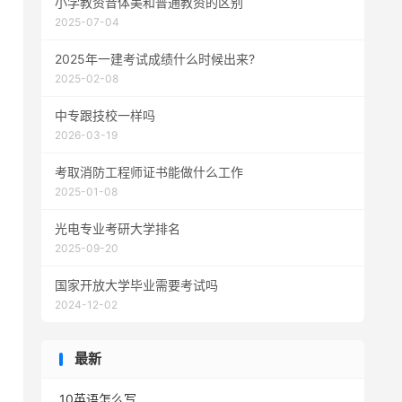
小学教资音体美和普通教资的区别
2025-07-04
2025年一建考试成绩什么时候出来?
2025-02-08
中专跟技校一样吗
2026-03-19
考取消防工程师证书能做什么工作
2025-01-08
光电专业考研大学排名
2025-09-20
国家开放大学毕业需要考试吗
2024-12-02
最新
10英语怎么写