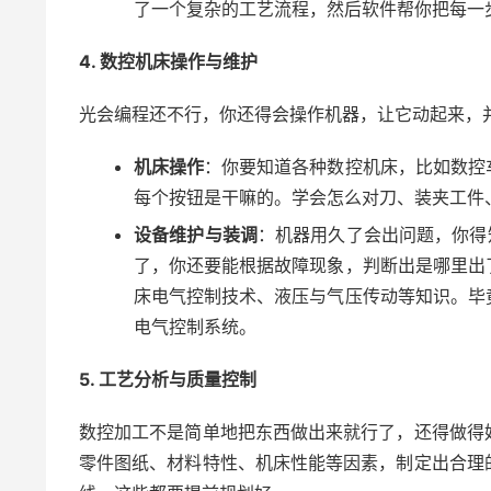
了一个复杂的工艺流程，然后软件帮你把每一步
4. 数控机床操作与维护
光会编程还不行，你还得会操作机器，让它动起来，
机床操作
：你要知道各种数控机床，比如数控
每个按钮是干嘛的。学会怎么对刀、装夹工件
设备维护与装调
：机器用久了会出问题，你得
了，你还要能根据故障现象，判断出是哪里出
床电气控制技术、液压与气压传动等知识。毕
电气控制系统。
5. 工艺分析与质量控制
数控加工不是简单地把东西做出来就行了，还得做得
零件图纸、材料特性、机床性能等因素，制定出合理