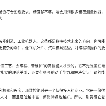
是否符合图纸要求，精度够不够。这会用到很多精密测量仪器，
艺。
智能制造、工业机器人，这些都是数控技术未来的方向。你可能
更复杂的零件，像飞机叶片、汽车模具这些，对编程和操作的要
、懂工艺、会编程、善维护”的高技能人才去的。它不光是坐在电
有扎实的理论基础，还要有很强的动手能力和解决实际问题的能
究机器和程序，那数控绝对是一个值得投入的专业。它是一份很
的人才，而且经验越丰富，薪资待遇也越好。所以，别觉得它复