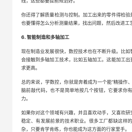
线，这些都要提前规划好。
你还得了解质量检测与控制。加工出来的零件得检验
也要懂得怎么分析测量结果，找出问题，然后改进工
6. 智能制造和多轴加工
现在制造业发展很快，数控技术也在不断升级。比如
会接触到多轴加工技术，比如五轴加工。这能加工出
求更高。
总的来说，学数控，你就是奔着成为一个能“精操作
脑前敲代码，也不是简单地按几个按钮，它要求你
力。
如果你对这个领域有兴趣，并且喜欢动手，又喜欢研
稳定、有发展前景的技术职业。很多工厂都缺这样
杂，只要肯学肯练，你也能成为这方面的行家里手。