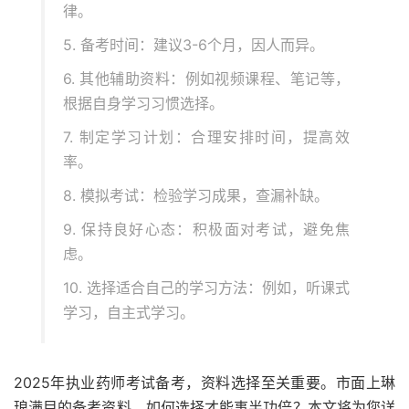
律。
5. 备考时间：建议3-6个月，因人而异。
6. 其他辅助资料：例如视频课程、笔记等，
根据自身学习习惯选择。
7. 制定学习计划：合理安排时间，提高效
率。
8. 模拟考试：检验学习成果，查漏补缺。
9. 保持良好心态：积极面对考试，避免焦
虑。
10. 选择适合自己的学习方法：例如，听课式
学习，自主式学习。
2025年执业药师考试备考，资料选择至关重要。市面上琳
琅满目的备考资料，如何选择才能事半功倍？本文将为您详