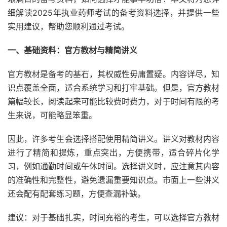
细解读2025年执业药师考试的备考资料选择，并提供一些
实用建议，帮助您顺利通过考试。
一、基础资料：官方教材与精简讲义
官方教材是备考的基石，其权威性毋庸置疑。内容详尽，知
识点覆盖全面，适合系统学习和打牢基础。但是，官方教材
篇幅较长，阅读起来可能比较费时费力，对于时间有限的考
生来说，可能略显笨重。
因此，许多考生会选择搭配使用精简讲义。讲义对教材内容
进行了精简和提炼，重点突出，方便携带，适合碎片化学
习，例如通勤时间或午休时间。选择讲义时，应注意其内容
的准确性和完整性，避免遗漏重要知识点。市面上一些讲义
还会配有配套练习题，方便查漏补缺。
建议：对于基础扎实，时间充裕的考生，可以选择官方教材