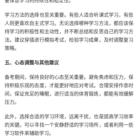
要保证学习的持续性和稳定性。
学习方法的选择也至关重要。有些人适合听课式学习，有些
人则更喜欢自主式学习。无论选择哪种学习方法，都应该保
持学习的积极性和主动性，并不断总结和反思自己的学习方
法。建议穿插进行模拟考试，检验学习成果，及时调整复习
策略。
五、心态调整与其他建议
备考期间，保持良好的心态至关重要。避免焦虑和压力，保
持积极乐观的态度，才能更好地应对考试。合理安排作息时
间，保证充足的睡眠，进行适当的体育锻炼，都能有效缓解
压力。
此外，选择合适的学习环境，远离干扰，也是提高学习效率
的关键。可以寻找一个安静舒适的学习场所，或者利用一些
学习软件来辅助学习。