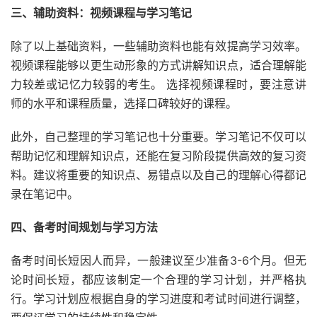
三、辅助资料：视频课程与学习笔记
除了以上基础资料，一些辅助资料也能有效提高学习效率。
视频课程能够以更生动形象的方式讲解知识点，适合理解能
力较差或记忆力较弱的考生。 选择视频课程时，要注意讲
师的水平和课程质量，选择口碑较好的课程。
此外，自己整理的学习笔记也十分重要。学习笔记不仅可以
帮助记忆和理解知识点，还能在复习阶段提供高效的复习资
料。建议将重要的知识点、易错点以及自己的理解心得都记
录在笔记中。
四、备考时间规划与学习方法
备考时间长短因人而异，一般建议至少准备3-6个月。但无
论时间长短，都应该制定一个合理的学习计划，并严格执
行。学习计划应根据自身的学习进度和考试时间进行调整，