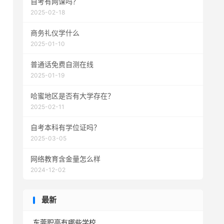
自考有网课吗？
2025-02-18
商务礼仪学什么
2025-01-10
普通话免费自测在线
2025-01-19
哈蜜地区是否有大学存在？
2025-02-11
自考本科有学位证吗？
2025-03-05
网络教育含金量怎么样
2024-12-02
最新
东莞职高有哪些学校