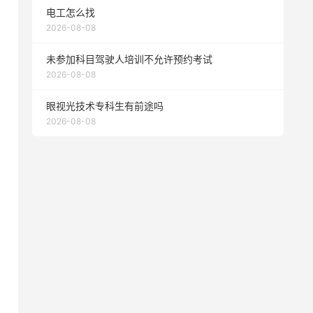
电工怎么找
2026-08-08
未参加科目驾驶人培训不允许预约考试
2026-08-08
眼视光技术专科生有前途吗
2026-08-08