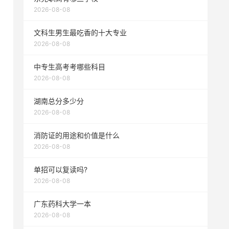
2026-08-08
文科生男生最吃香的十大专业
2026-08-08
中专生高考考哪些科目
2026-08-08
湖南总分多少分
2026-08-08
消防证的用途和价值是什么
2026-08-08
单招可以复读吗?
2026-08-08
广东药科大学一本
2026-08-08