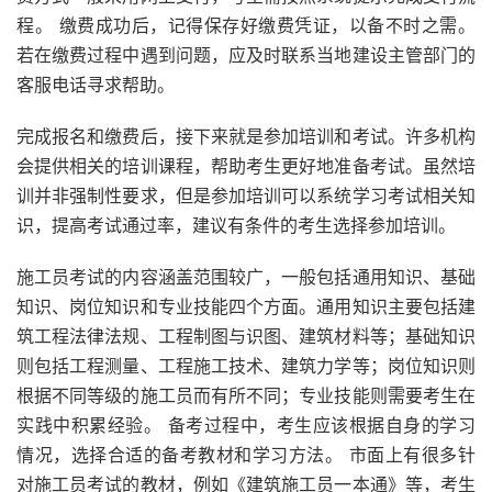
程。 缴费成功后，记得保存好缴费凭证，以备不时之需。
若在缴费过程中遇到问题，应及时联系当地建设主管部门的
客服电话寻求帮助。
完成报名和缴费后，接下来就是参加培训和考试。许多机构
会提供相关的培训课程，帮助考生更好地准备考试。虽然培
训并非强制性要求，但是参加培训可以系统学习考试相关知
识，提高考试通过率，建议有条件的考生选择参加培训。
施工员考试的内容涵盖范围较广，一般包括通用知识、基础
知识、岗位知识和专业技能四个方面。通用知识主要包括建
筑工程法律法规、工程制图与识图、建筑材料等；基础知识
则包括工程测量、工程施工技术、建筑力学等；岗位知识则
根据不同等级的施工员而有所不同；专业技能则需要考生在
实践中积累经验。 备考过程中，考生应该根据自身的学习
情况，选择合适的备考教材和学习方法。 市面上有很多针
对施工员考试的教材，例如《建筑施工员一本通》等，考生