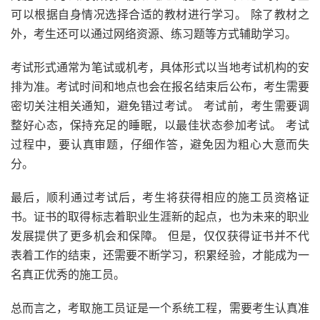
可以根据自身情况选择合适的教材进行学习。 除了教材之
外，考生还可以通过网络资源、练习题等方式辅助学习。
考试形式通常为笔试或机考，具体形式以当地考试机构的安
排为准。考试时间和地点也会在报名结束后公布，考生需要
密切关注相关通知，避免错过考试。 考试前，考生需要调
整好心态，保持充足的睡眠，以最佳状态参加考试。 考试
过程中，要认真审题，仔细作答，避免因为粗心大意而失
分。
最后，顺利通过考试后，考生将获得相应的施工员资格证
书。证书的取得标志着职业生涯新的起点，也为未来的职业
发展提供了更多机会和保障。 但是，仅仅获得证书并不代
表着工作的结束，还需要不断学习，积累经验，才能成为一
名真正优秀的施工员。
总而言之，考取施工员证是一个系统工程，需要考生认真准