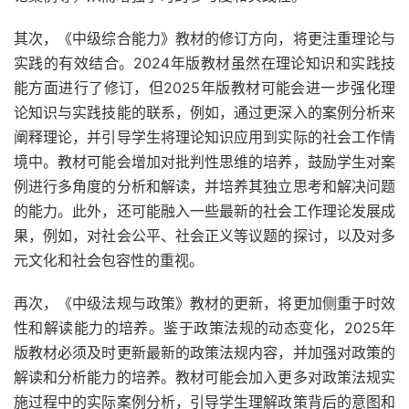
其次，《中级综合能力》教材的修订方向，将更注重理论与
实践的有效结合。2024年版教材虽然在理论知识和实践技
能方面进行了修订，但2025年版教材可能会进一步强化理
论知识与实践技能的联系，例如，通过更深入的案例分析来
阐释理论，并引导学生将理论知识应用到实际的社会工作情
境中。教材可能会增加对批判性思维的培养，鼓励学生对案
例进行多角度的分析和解读，并培养其独立思考和解决问题
的能力。此外，还可能融入一些最新的社会工作理论发展成
果，例如，对社会公平、社会正义等议题的探讨，以及对多
元文化和社会包容性的重视。
再次，《中级法规与政策》教材的更新，将更加侧重于时效
性和解读能力的培养。鉴于政策法规的动态变化，2025年
版教材必须及时更新最新的政策法规内容，并加强对政策的
解读和分析能力的培养。教材可能会加入更多对政策法规实
施过程中的实际案例分析，引导学生理解政策背后的意图和