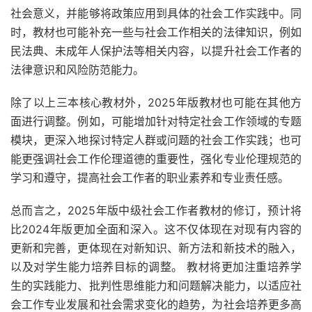
社会意义，并能够将政策应用到具体的社会工作实践中。同
时，教材也可能补充一些与社会工作相关的法律知识，例如
民法典、未成年人保护法等相关内容，以提升社会工作者的
法律意识和风险防范能力。
除了以上三本核心教材外，2025年版教材也可能在其他方
面进行调整。例如，可能增加针对特定社会工作领域的专题
模块，更深入地探讨特定人群或问题的社会工作实践；也可
能更强调社会工作伦理道德的重要性，强化专业伦理规范的
学习和遵守，提高社会工作者的职业素养和专业责任感。
总而言之，2025年版中级社会工作者教材的修订，预计将
比2024年版更加全面和深入。这不仅体现在对现有内容的
更新和完善，更体现在对新知识、新方法和新技术的融入，
以及对学生能力培养目标的调整。 教材将更加注重培养学
生的实践能力、批判性思维能力和问题解决能力，以适应社
会工作专业发展和社会需求变化的趋势，为社会培养更多高