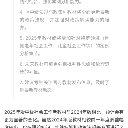
践的结合，强化案例分析能力。
4. 《中级法规与政策》教材将全面更新最新
的政策法规，并加强对政策解读能力的培
养。
5. 2025年教材或将增加针对特定领域（例
如老年社会工作、儿童社会工作等）的案例
分析章节。
6. 未来教材可能更强调批判性思维和伦理道
德的考量。
7. 建议考生关注官方教材发布信息，及时了
解最新教材动态。
2025年版中级社会工作者教材与2024年版相比，预计会有
更为显著的变化。虽然2024年版教材相较前一年度调整幅
度较小，仅在理论知识、实践技能和政策法规等方面进行了