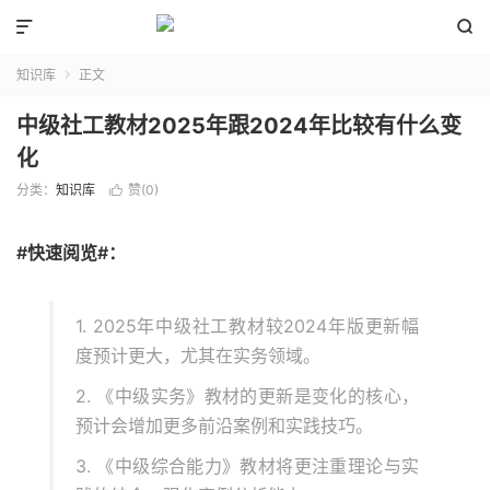


知识库
正文

中级社工教材2025年跟2024年比较有什么变
化
分类：
知识库
赞(
0
)

#快速阅览#：
1. 2025年中级社工教材较2024年版更新幅
度预计更大，尤其在实务领域。
2. 《中级实务》教材的更新是变化的核心，
预计会增加更多前沿案例和实践技巧。
3. 《中级综合能力》教材将更注重理论与实