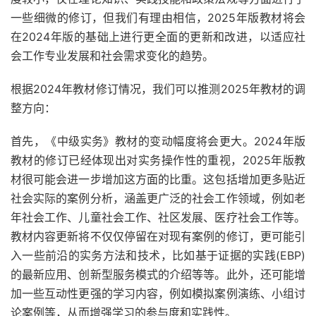
一些细微的修订，但我们有理由相信，2025年版教材将会
在2024年版的基础上进行更全面的更新和改进，以适应社
会工作专业发展和社会需求变化的趋势。
根据2024年教材修订情况，我们可以推测2025年教材的调
整方向：
首先，《中级实务》教材的变动幅度将会更大。2024年版
教材的修订已经体现出对实务操作性的重视，2025年版教
材很可能会进一步增加这方面的比重。这包括增加更多贴近
社会实际的案例分析，涵盖更广泛的社会工作领域，例如老
年社会工作、儿童社会工作、社区发展、医疗社会工作等。
教材内容更新将不仅仅停留在对现有案例的修订，更可能引
入一些前沿的实务方法和技术，比如基于证据的实践(EBP)
的最新应用、创新型服务模式的介绍等等。此外，还可能增
加一些互动性更强的学习内容，例如模拟案例演练、小组讨
论案例等，从而增强学习的参与度和实践性。