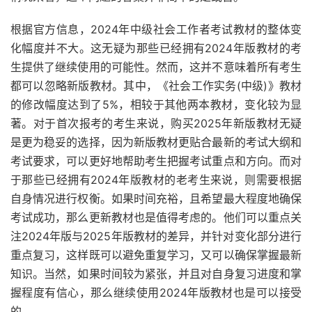
根据官方信息，2024年中级社会工作者考试教材的整体变
化幅度并不大。这无疑为那些已经拥有2024年版教材的考
生提供了继续使用的可能性。然而，这并不意味着所有考生
都可以忽略新版教材。其中，《社会工作实务(中级)》教材
的修改幅度达到了5%，相较于其他两本教材，变化较为显
著。对于首次报考的考生来说，购买2025年新版教材无疑
是更为稳妥的选择，因为新版教材更贴合最新的考试大纲和
考试要求，可以更好地帮助考生把握考试重点和方向。而对
于那些已经拥有2024年版教材的老考生来说，则需要根据
自身情况进行权衡。如果时间充裕，且希望最大程度地确保
考试成功，那么更新教材也是值得考虑的。他们可以重点关
注2024年版与2025年版教材的差异，并针对变化部分进行
重点复习，这样既可以避免重复学习，又可以确保掌握最新
知识。当然，如果时间较为紧张，并且对自身复习进度和掌
握程度有信心，那么继续使用2024年版教材也是可以接受
的。