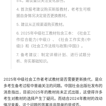
5%，建议重点关注变化部分。
4. 首次报考建议购买新版教材，老考生可根
据自身情况决定是否更换教材。
5. 建议从正规渠道购买教材。
6. 2025年中级社工教材包含三本：《社会工
作综合能力(中级)》、《社会工作实务(中
级)》和《社会工作法规与政策(中国)》。
7. 备考建议：制定详细计划、进行试题分
析、夯实基础知识。
2025年中级社会工作者考试教材是否需要更新换代，是众
多考生备考过程中普遍关注的问题。中国社会出版社发布的
消息指出，目前2025年的教材尚未正式出版，这使得许多
考生对教材的选择产生了疑问。而结合2024年教材的改动
情况来看，这个问题的答案并非简单的是或否。