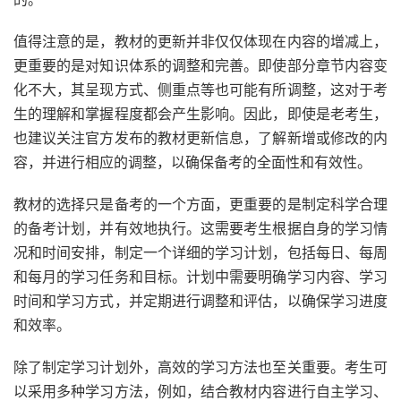
值得注意的是，教材的更新并非仅仅体现在内容的增减上，
更重要的是对知识体系的调整和完善。即使部分章节内容变
化不大，其呈现方式、侧重点等也可能有所调整，这对于考
生的理解和掌握程度都会产生影响。因此，即使是老考生，
也建议关注官方发布的教材更新信息，了解新增或修改的内
容，并进行相应的调整，以确保备考的全面性和有效性。
教材的选择只是备考的一个方面，更重要的是制定科学合理
的备考计划，并有效地执行。这需要考生根据自身的学习情
况和时间安排，制定一个详细的学习计划，包括每日、每周
和每月的学习任务和目标。计划中需要明确学习内容、学习
时间和学习方式，并定期进行调整和评估，以确保学习进度
和效率。
除了制定学习计划外，高效的学习方法也至关重要。考生可
以采用多种学习方法，例如，结合教材内容进行自主学习、