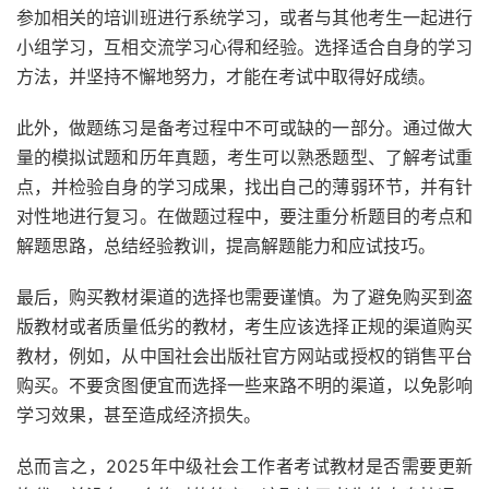
参加相关的培训班进行系统学习，或者与其他考生一起进行
小组学习，互相交流学习心得和经验。选择适合自身的学习
方法，并坚持不懈地努力，才能在考试中取得好成绩。
此外，做题练习是备考过程中不可或缺的一部分。通过做大
量的模拟试题和历年真题，考生可以熟悉题型、了解考试重
点，并检验自身的学习成果，找出自己的薄弱环节，并有针
对性地进行复习。在做题过程中，要注重分析题目的考点和
解题思路，总结经验教训，提高解题能力和应试技巧。
最后，购买教材渠道的选择也需要谨慎。为了避免购买到盗
版教材或者质量低劣的教材，考生应该选择正规的渠道购买
教材，例如，从中国社会出版社官方网站或授权的销售平台
购买。不要贪图便宜而选择一些来路不明的渠道，以免影响
学习效果，甚至造成经济损失。
总而言之，2025年中级社会工作者考试教材是否需要更新