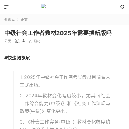


知识库
正文

中级社会工作者教材2025年需要换新版吗
分类：
知识库
赞(
0
)

#快速阅览#：
1. 2025年中级社会工作者考试教材目前暂未
正式出版。
2. 2024年教材变化幅度较小，尤其《社会
工作综合能力(中级)》和《社会工作法规与
政策(中级)》变化更小。
3. 《社会工作实务(中级)》教材变化幅度约