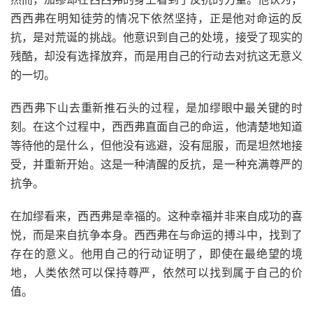
西西弗在明知徒劳的情况下依然坚持，正是他对命运的反
抗，是对荒诞的挑战。他意识到自己的处境，接受了现实的
残酷，却没有选择放弃，而是用自己的行动去对抗这无意义
的一切。
西西弗下山去重新推石头的过程，是加缪眼中最关键的时
刻。在这个过程中，西西弗直面自己的命运，他清楚地知道
等待他的是什么，但他没有逃避，没有屈服，而是坦然地接
受，并重新开始。这是一种清醒的反抗，是一种充满尊严的
抗争。
在加缪看来，西西弗是幸福的。这种幸福并非来自成功的喜
悦，而是来自抗争本身。西西弗在与命运的搏斗中，找到了
存在的意义。他用自己的行动证明了，即使在最绝望的境
地，人类依然可以保持尊严，依然可以找到属于自己的价
值。