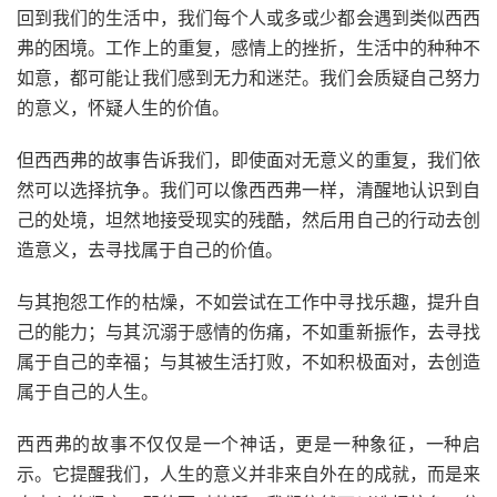
回到我们的生活中，我们每个人或多或少都会遇到类似西西
弗的困境。工作上的重复，感情上的挫折，生活中的种种不
如意，都可能让我们感到无力和迷茫。我们会质疑自己努力
的意义，怀疑人生的价值。
但西西弗的故事告诉我们，即使面对无意义的重复，我们依
然可以选择抗争。我们可以像西西弗一样，清醒地认识到自
己的处境，坦然地接受现实的残酷，然后用自己的行动去创
造意义，去寻找属于自己的价值。
与其抱怨工作的枯燥，不如尝试在工作中寻找乐趣，提升自
己的能力；与其沉溺于感情的伤痛，不如重新振作，去寻找
属于自己的幸福；与其被生活打败，不如积极面对，去创造
属于自己的人生。
西西弗的故事不仅仅是一个神话，更是一种象征，一种启
示。它提醒我们，人生的意义并非来自外在的成就，而是来