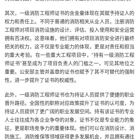
其次，一级消防工程师证书的含金量体现在其赋予持证人的
权力和责任上。不同于普通的消防相关从业人员，注册消防
工程师对项目消防设施的设计、评估、投入使用和安全运营
拥有否决权。这意味着，他们拥有对项目消防安全进行最终
把关的权力，这不仅是专业能力的体现，更是对责任和担当
的重大考验。在一些重大工程项目中，“持有一级消防工程
师证书”甚至成为了项目负责人的门槛之一，可见其地位之
重要。公安部主管并盖章的证书也赋予了其不可替代的强制
性，进一步提升了证书的权威性。
此外，一级消防工程师证书也为持证人员提供了便捷的职业
晋升路径。全国性的职称对应政策提升了证书的认可度，为
持证人员提供了更广阔的职业发展空间。持有该证书的专业
人士往往成为各企业争夺的对象，证书不仅是专业能力的象
征，更是职场竞争力的重要体现。他们可以在消防设计、消
防施工、消防维保等领域获得更多发展机会，并且拥有通往