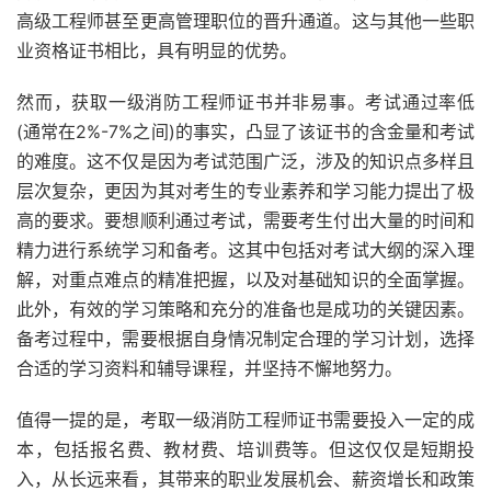
高级工程师甚至更高管理职位的晋升通道。这与其他一些职
业资格证书相比，具有明显的优势。
然而，获取一级消防工程师证书并非易事。考试通过率低
(通常在2%-7%之间)的事实，凸显了该证书的含金量和考试
的难度。这不仅是因为考试范围广泛，涉及的知识点多样且
层次复杂，更因为其对考生的专业素养和学习能力提出了极
高的要求。要想顺利通过考试，需要考生付出大量的时间和
精力进行系统学习和备考。这其中包括对考试大纲的深入理
解，对重点难点的精准把握，以及对基础知识的全面掌握。
此外，有效的学习策略和充分的准备也是成功的关键因素。
备考过程中，需要根据自身情况制定合理的学习计划，选择
合适的学习资料和辅导课程，并坚持不懈地努力。
值得一提的是，考取一级消防工程师证书需要投入一定的成
本，包括报名费、教材费、培训费等。但这仅仅是短期投
入，从长远来看，其带来的职业发展机会、薪资增长和政策