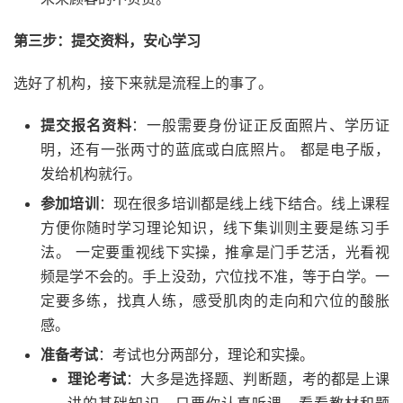
第三步：提交资料，安心学习
选好了机构，接下来就是流程上的事了。
提交报名资料
：一般需要身份证正反面照片、学历证
明，还有一张两寸的蓝底或白底照片。 都是电子版，
发给机构就行。
参加培训
：现在很多培训都是线上线下结合。线上课程
方便你随时学习理论知识，线下集训则主要是练习手
法。 一定要重视线下实操，推拿是门手艺活，光看视
频是学不会的。手上没劲，穴位找不准，等于白学。一
定要多练，找真人练，感受肌肉的走向和穴位的酸胀
感。
准备考试
：考试也分两部分，理论和实操。
理论考试
：大多是选择题、判断题，考的都是上课