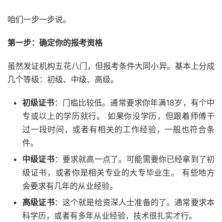
咱们一步一步说。
第一步：确定你的报考资格
虽然发证机构五花八门，但报考条件大同小异。基本上分成
几个等级：初级、中级、高级。
初级证书
：门槛比较低。通常要求你年满18岁，有个中
专或以上的学历就行。 如果你没学历，但跟着师傅干
过一段时间，或者有相关的工作经验，一般也符合条
件。
中级证书
：要求就高一点了。可能需要你已经拿到了初
级证书，或者你是相关专业的大专毕业生。 有些地方
会要求有几年的从业经验。
高级证书
：这个就是给资深人士准备的了。通常要求本
科学历，或者有多年从业经验，技术很扎实才行。