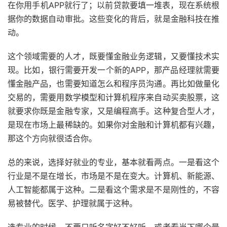
在你用手机APP就行了；以前贷款要填一堆表，现在系统根
据你的数据自动审批。这些变化的背后，就是金融科技在推
动。
这个领域需要的人才，既要懂金融业务逻辑，又要懂技术实
现。比如，银行需要开发一个新的APP，那产品经理就需要
懂金融产品，也需要知道怎么和程序员沟通。再比如做量化
交易的，需要用数学模型和计算机程序来自动买卖股票，这
就要求你既是金融专家，又是编程高手。这种复合型人才，
是现在市场上最稀缺的。如果你对金融和计算机都有兴趣，
那这个方向就很适合你。
总的来说，选择好就业的专业，基本就看两点。一是看这个
行业是不是在增长，市场是不是在变大。计算机、新能源、
人工智能都属于这种。二是看这个需求是不是刚性的，不容
易被替代。医学、护理就属于这种。