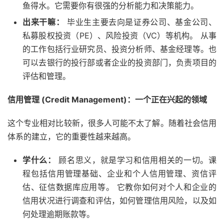
鱼得水。它需要你有很强的分析能力和决策能力。
出来干嘛：
毕业生主要去向是证券公司、基金公司、
私募股权投资（PE）、风险投资（VC）等机构。 从事
的工作包括行业研究员、投资分析师、基金经理等。也
可以去银行的投行部或者企业的投资部门，负责项目的
评估和管理。
信用管理 (Credit Management)：一个正在兴起的领域
这个专业相对比较新，很多人可能不太了解。随着社会信用
体系的建立，它的重要性越来越高。
学什么：
顾名思义，就是学习和信用相关的一切。课
程包括信用管理基础、企业和个人信用管理、资信评
估、征信数据库应用等。 它教你如何对个人和企业的
信用状况进行调查和评估，如何管理信用风险，以及如
何处理逾期账款等。