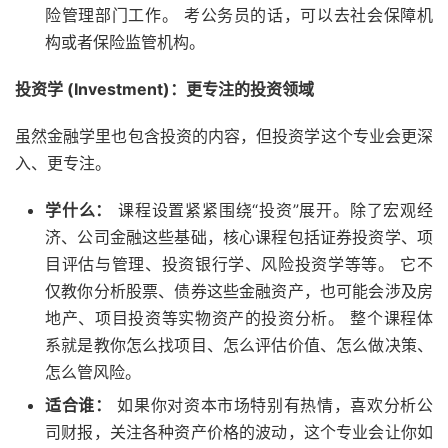
险管理部门工作。 考公务员的话，可以去社会保障机
构或者保险监管机构。
投资学 (Investment)：更专注的投资领域
虽然金融学里也包含投资的内容，但投资学这个专业会更深
入、更专注。
学什么：
课程设置紧紧围绕“投资”展开。除了宏观经
济、公司金融这些基础，核心课程包括证券投资学、项
目评估与管理、投资银行学、风险投资学等等。 它不
仅教你分析股票、债券这些金融资产，也可能会涉及房
地产、项目投资等实物资产的投资分析。 整个课程体
系就是教你怎么找项目、怎么评估价值、怎么做决策、
怎么管风险。
适合谁：
如果你对资本市场特别有热情，喜欢分析公
司财报，关注各种资产价格的波动，这个专业会让你如