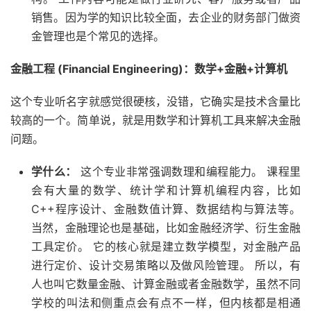
销售。因为学的知识比较全面，去企业的财务部门做资
金管理也是个常见的选择。
金融工程 (Financial Engineering)：数学+金融+计算机
这个专业听名字就感觉很硬核，没错，它确实是技术含量比
较高的一个。简单说，就是用数学和计算机工具来解决金融
问题。
学什么：
这个专业非常强调数理和编程能力。 课程里
会有大量的数学、统计学和计算机编程内容，比如
C++程序设计、金融数值计算、数据结构与算法等。
当然，金融理论也是基础，比如金融经济学、衍生金融
工具定价。 它的核心就是建立数学模型，对金融产品
进行定价、设计交易策略以及做风险管理。 所以，有
人也叫它数量金融、计算金融或者金融数学，虽然不同
学校的叫法和侧重点会有点不一样，但内核都是相通