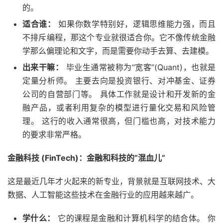
的。
适合谁：
如果你数学特别好，逻辑思维能力强，而且
不排斥编程，那这个专业就很适合你。它不像传统金融
学那么偏理论和文字，而是需要你动手去算、去建模。
出来干嘛：
毕业生通常被称为“宽客”(Quant)，也就是
定量分析师。 主要去向是投资银行、对冲基金、证券
公司的自营部门等。 具体工作就是设计和开发新的金
融产品，或者利用复杂的模型进行量化交易和风险管
理。 这行的收入通常很高，但门槛也高，对技术能力
的要求非常严格。
金融科技 (FinTech)：金融和科技的“混血儿”
这是最近几年才火起来的新专业，背景就是互联网技术、大
数据、人工智能这些技术在金融行业的应用越来越广。
学什么：
它的课程是金融和计算机科学的结合体。 你