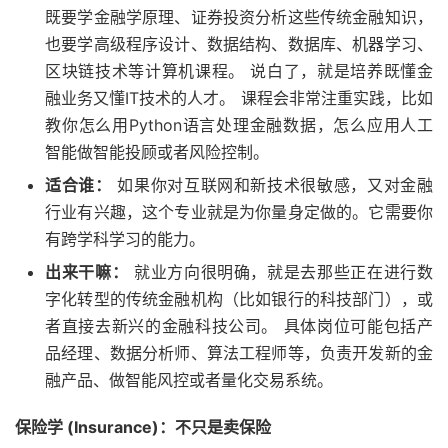
既要学金融学原理、证券投资分析这些传统金融知识，
也要学高级程序设计、数据结构、数据库、机器学习、
区块链技术等计算机课程。 说白了，就是培养既懂金
融业务又懂IT技术的人才。 课程会非常注重实践，比如
教你怎么用Python语言处理金融数据，怎么应用人工
智能做智能投顾或者风险控制。
适合谁：
如果你对互联网和新技术很敏感，又对金融
行业有兴趣，这个专业就是为你量身定做的。它需要你
有跨学科学习的能力。
出来干嘛：
就业方向很明确，就是去那些正在进行数
字化转型的传统金融机构（比如银行的科技部门），或
者直接去新兴的金融科技公司。 具体岗位可能包括产
品经理、数据分析师、算法工程师等，负责开发新的金
融产品、做智能风控或者量化交易系统。
保险学 (Insurance)：不只是卖保险