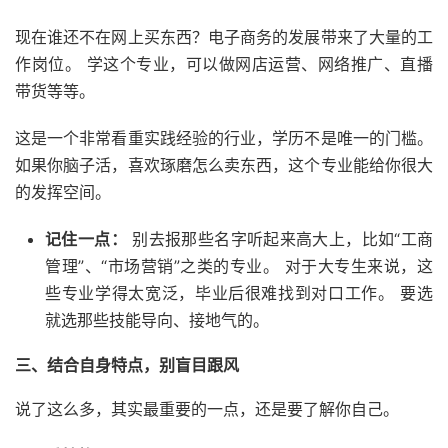
现在谁还不在网上买东西？电子商务的发展带来了大量的工
作岗位。 学这个专业，可以做网店运营、网络推广、直播
带货等等。
这是一个非常看重实践经验的行业，学历不是唯一的门槛。
如果你脑子活，喜欢琢磨怎么卖东西，这个专业能给你很大
的发挥空间。
记住一点：
别去报那些名字听起来高大上，比如“工商
管理”、“市场营销”之类的专业。 对于大专生来说，这
些专业学得太宽泛，毕业后很难找到对口工作。 要选
就选那些技能导向、接地气的。
三、结合自身特点，别盲目跟风
说了这么多，其实最重要的一点，还是要了解你自己。