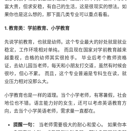
富大贵，但求安稳，有自己的生活，这是很现实的想法。如
果你也是这么想的，那下面几类专业可以重点看看。
1. 教育类：学前教育、小学教育
先说学前教育，也就是幼师。这个专业最大的好处就是就业
稳定，工作环境相对单纯。 而且现在国家对学前教育越来
越重视，合格的幼师其实很抢手。 毕业后考个教师资格
证，去幼儿园当老师，每天和小朋友打交道，虽然有时候会
很吵，但心不累。 而且，这个专业普遍是专科生在读，就
业压力相对没那么大。
小学教育也是一样的道理。当个小学老师，有寒暑假，社会
地位也不错。语言能力好的女生，还可以考虑英语教育方
向，去当个小学英语老师，需求量一直都在。
提醒一句：
当老师需要极大的耐心和爱心。 如果你本