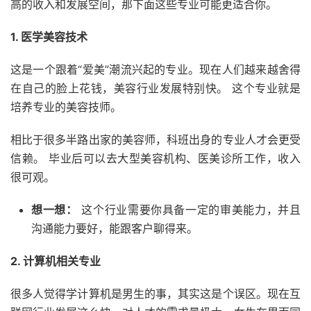
高的收入和发展空间，那下面这些专业可能更适合你。
1. 医学美容技术
这是一个跟着“爱美”潮流兴起的专业。现在人们越来越舍得
在自己的脸上花钱，美容行业发展特别快。 这个专业就是
培养专业的美容技师。
相比于很多半路出家的美容师，科班出身的专业人才会更受
信赖。 毕业后可以去大型美容机构、医美诊所工作，收入
很可观。
想一想：
这个行业需要你具备一定的审美能力，并且
沟通能力要好，能跟客户聊得来。
2. 计算机相关专业
很多人觉得学计算机是男生的事，其实这是个误区。现在互