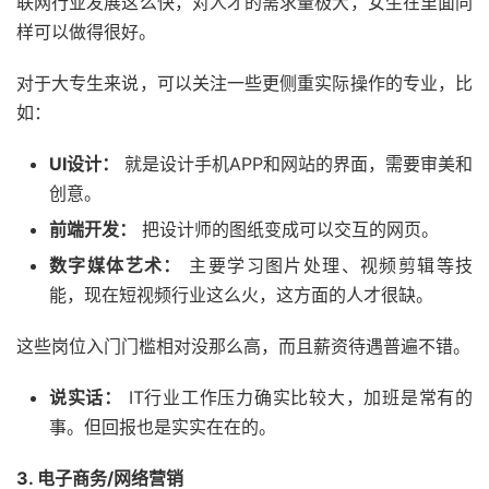
联网行业发展这么快，对人才的需求量极大，女生在里面同
样可以做得很好。
对于大专生来说，可以关注一些更侧重实际操作的专业，比
如：
UI设计：
就是设计手机APP和网站的界面，需要审美和
创意。
前端开发：
把设计师的图纸变成可以交互的网页。
数字媒体艺术：
主要学习图片处理、视频剪辑等技
能，现在短视频行业这么火，这方面的人才很缺。
这些岗位入门门槛相对没那么高，而且薪资待遇普遍不错。
说实话：
IT行业工作压力确实比较大，加班是常有的
事。但回报也是实实在在的。
3. 电子商务/网络营销