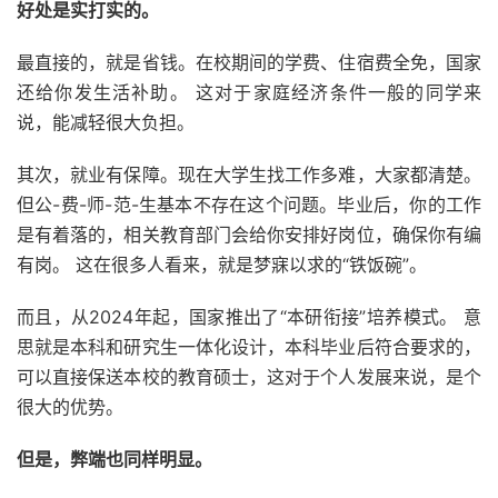
好处是实打实的。
最直接的，就是省钱。在校期间的学费、住宿费全免，国家
还给你发生活补助。 这对于家庭经济条件一般的同学来
说，能减轻很大负担。
其次，就业有保障。现在大学生找工作多难，大家都清楚。
但公-费-师-范-生基本不存在这个问题。毕业后，你的工作
是有着落的，相关教育部门会给你安排好岗位，确保你有编
有岗。 这在很多人看来，就是梦寐以求的“铁饭碗”。
而且，从2024年起，国家推出了“本研衔接”培养模式。 意
思就是本科和研究生一体化设计，本科毕业后符合要求的，
可以直接保送本校的教育硕士，这对于个人发展来说，是个
很大的优势。
但是，弊端也同样明显。