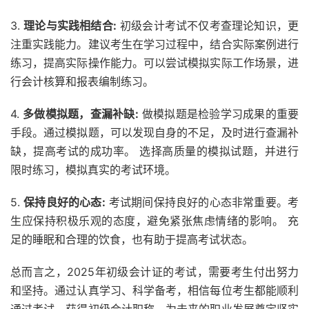
3.
理论与实践相结合:
初级会计考试不仅考查理论知识，更
注重实践能力。建议考生在学习过程中，结合实际案例进行
练习，提高实际操作能力。可以尝试模拟实际工作场景，进
行会计核算和报表编制练习。
4.
多做模拟题，查漏补缺:
做模拟题是检验学习成果的重要
手段。通过模拟题，可以发现自身的不足，及时进行查漏补
缺，提高考试的成功率。 选择高质量的模拟试题，并进行
限时练习，模拟真实的考试环境。
5.
保持良好的心态:
考试期间保持良好的心态非常重要。考
生应保持积极乐观的态度，避免紧张焦虑情绪的影响。 充
足的睡眠和合理的饮食，也有助于提高考试状态。
总而言之，2025年初级会计证的考试，需要考生付出努力
和坚持。通过认真学习、科学备考，相信每位考生都能顺利