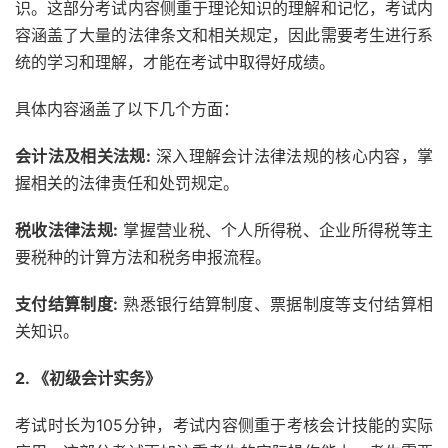
识。这部分考试内容侧重于理论知识的理解和记忆，考试内
容涵盖了大量的法律条文和相关规定，因此需要考生进行系
统的学习和理解，才能在考试中取得好成绩。
具体内容涵盖了以下几个方面：
会计法及相关法规:
深入理解会计法律法规的核心内容，掌
握相关的法律责任和处罚规定。
税收法律法规:
掌握营业税、个人所得税、企业所得税等主
要税种的计算方法和税务申报流程。
支付结算制度:
熟悉银行结算制度、票据制度等支付结算相
关知识。
2. 《初级会计实务》
考试时长为105分钟，考试内容侧重于考核会计技能的实际