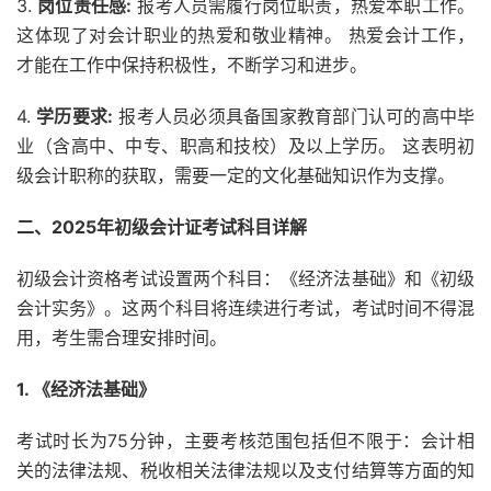
3.
岗位责任感:
报考人员需履行岗位职责，热爱本职工作。
这体现了对会计职业的热爱和敬业精神。 热爱会计工作，
才能在工作中保持积极性，不断学习和进步。
4.
学历要求:
报考人员必须具备国家教育部门认可的高中毕
业（含高中、中专、职高和技校）及以上学历。 这表明初
级会计职称的获取，需要一定的文化基础知识作为支撑。
二、2025年初级会计证考试科目详解
初级会计资格考试设置两个科目：《经济法基础》和《初级
会计实务》。这两个科目将连续进行考试，考试时间不得混
用，考生需合理安排时间。
1. 《经济法基础》
考试时长为75分钟，主要考核范围包括但不限于：会计相
关的法律法规、税收相关法律法规以及支付结算等方面的知