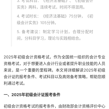
3. 考试科目：《经济法基础》、《初级会计
实务》两科，连续考试，时间不得混用。
4. 考试时长：《经济法基础》75分钟，《初
级会计实务》105分钟。
5. 备考建议：制定学习计划，合理分配时
间，分科目学习，理论与实践相结合。
2025年初级会计资格考试，作为全国统一组织的会计专业
资格考试，对于想要进入会计行业或者提升职业技能的人员
来说，是一个重要的里程碑。本文将详细解读2025年初级
会计证的报考条件、考试科目以及高效备考策略，帮助您顺
利通过考试。
一、2025年初级会计证报考条件
初级会计资格考试的报考条件，由财政部会计资格评价中心