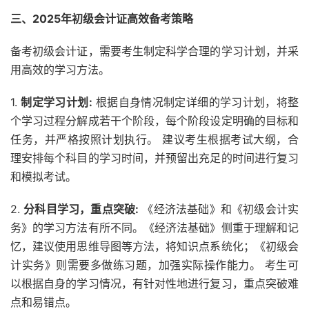
三、2025年初级会计证高效备考策略
备考初级会计证，需要考生制定科学合理的学习计划，并采
用高效的学习方法。
1.
制定学习计划:
根据自身情况制定详细的学习计划，将整
个学习过程分解成若干个阶段，每个阶段设定明确的目标和
任务，并严格按照计划执行。 建议考生根据考试大纲，合
理安排每个科目的学习时间，并预留出充足的时间进行复习
和模拟考试。
2.
分科目学习，重点突破:
《经济法基础》和《初级会计实
务》的学习方法有所不同。《经济法基础》侧重于理解和记
忆，建议使用思维导图等方法，将知识点系统化；《初级会
计实务》则需要多做练习题，加强实际操作能力。 考生可
以根据自身的学习情况，有针对性地进行复习，重点突破难
点和易错点。