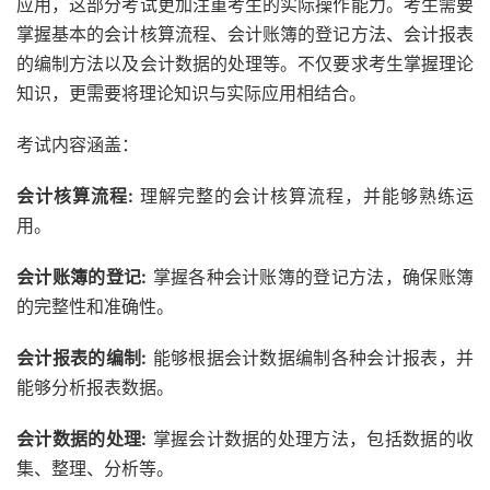
应用，这部分考试更加注重考生的实际操作能力。考生需要
掌握基本的会计核算流程、会计账簿的登记方法、会计报表
的编制方法以及会计数据的处理等。不仅要求考生掌握理论
知识，更需要将理论知识与实际应用相结合。
考试内容涵盖：
会计核算流程:
理解完整的会计核算流程，并能够熟练运
用。
会计账簿的登记:
掌握各种会计账簿的登记方法，确保账簿
的完整性和准确性。
会计报表的编制:
能够根据会计数据编制各种会计报表，并
能够分析报表数据。
会计数据的处理:
掌握会计数据的处理方法，包括数据的收
集、整理、分析等。