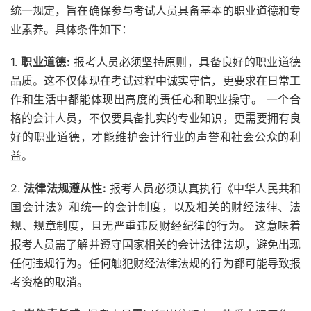
统一规定，旨在确保参与考试人员具备基本的职业道德和专
业素养。具体条件如下：
1.
职业道德:
报考人员必须坚持原则，具备良好的职业道德
品质。这不仅体现在考试过程中诚实守信，更要求在日常工
作和生活中都能体现出高度的责任心和职业操守。 一个合
格的会计人员，不仅要具备扎实的专业知识，更需要拥有良
好的职业道德，才能维护会计行业的声誉和社会公众的利
益。
2.
法律法规遵从性:
报考人员必须认真执行《中华人民共和
国会计法》和统一的会计制度，以及相关的财经法律、法
规、规章制度，且无严重违反财经纪律的行为。 这意味着
报考人员需了解并遵守国家相关的会计法律法规，避免出现
任何违规行为。任何触犯财经法律法规的行为都可能导致报
考资格的取消。