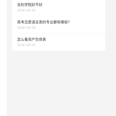
吉利学院好不好
2026-08-05
高考志愿语言类的专业都有哪些?
2026-08-05
怎么看资产负债表
2026-08-05