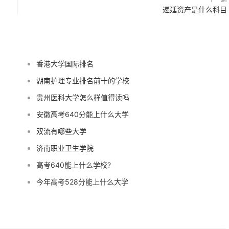
递延资产是什么科目
香港大学国际排名
湖南护理专业排名前十的学校
贵州医科大学怎么样值得读吗
安徽高考640分能上什么大学
双流有哪些大学
济南职业卫生学院
高考640能上什么学校?
今年高考528分能上什么大学