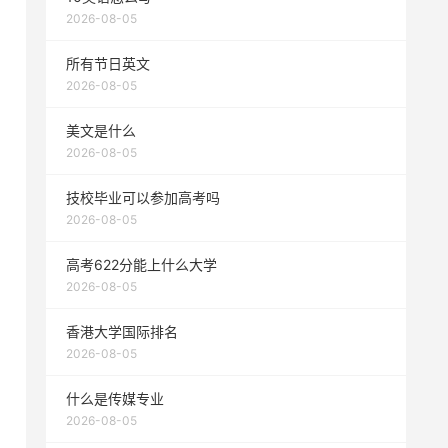
2026-08-05
所有节日英文
2026-08-05
美文是什么
2026-08-05
技校毕业可以参加高考吗
2026-08-05
高考622分能上什么大学
2026-08-05
香港大学国际排名
2026-08-05
什么是传媒专业
2026-08-05