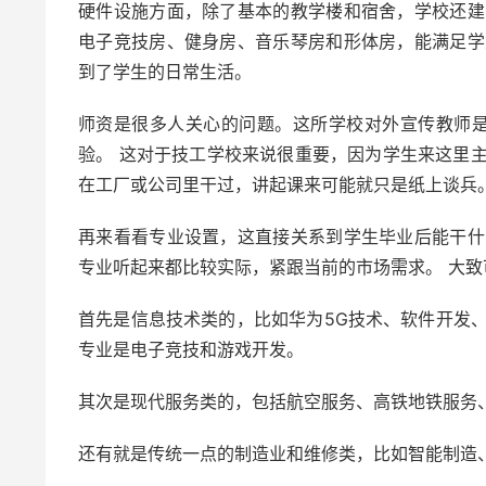
硬件设施方面，除了基本的教学楼和宿舍，学校还建
电子竞技房、健身房、音乐琴房和形体房，能满足学
到了学生的日常生活。
师资是很多人关心的问题。这所学校对外宣传教师是
验。 这对于技工学校来说很重要，因为学生来这里
在工厂或公司里干过，讲起课来可能就只是纸上谈兵
再来看看专业设置，这直接关系到学生毕业后能干什
专业听起来都比较实际，紧跟当前的市场需求。 大致
首先是信息技术类的，比如华为5G技术、软件开发
专业是电子竞技和游戏开发。
其次是现代服务类的，包括航空服务、高铁地铁服务
还有就是传统一点的制造业和维修类，比如智能制造