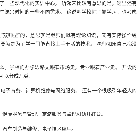
了一些现代化的实训中心。 听起来比较有意思的是，这里还有
生课余时间的一些不同需求。 这说明学校除了抓学习，也考虑
“双师型”的，意思就是老师们既有理论知识，又有实际操作经
主要就是为了学一门能直接上手干活的技术。 老师如果自己都没
。
么。学校的办学思路是跟着市场走，专业跟着产业走。 开设的
可以分成几类：
、电子商务、计算机维修与网络服务。 还有一个很吸引年轻人的
、健康服务与管理、旅游服务与管理和幼儿教育。
、汽车制造与维修、电子技术应用。