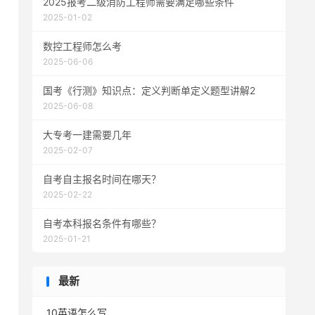
2025报考二级消防工程师需要满足哪些条件
2025-01-02
数控工程师怎么考
2025-06-06
国考《行测》知识点：定义判断单定义题型讲解2
2025-06-08
大专考一建需要几年
2025-02-07
自考自主报名时间在哪天？
2025-02-22
自考本科报名条件有哪些？
2025-01-21
最新
10英语怎么写