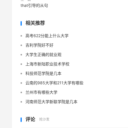
that引导的从句
相关推荐
高考622分能上什么大学
吉利学院好不好
大学生正确的就业观
上海市新陆职业技术学校
科技师范学院是几本
云南的985大学和211大学有哪些
兰州市有哪些大学
河南师范大学新联学院是几本
评论
抢沙发