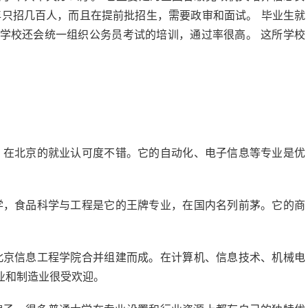
年只招几百人，而且在提前批招生，需要政审和面试。 毕业生就
学校还会统一组织公务员考试的培训，通过率很高。 这所学校
，在北京的就业认可度不错。它的自动化、电子信息等专业是优
学，食品科学与工程是它的王牌专业，在国内名列前茅。它的商
北京信息工程学院合并组建而成。在计算机、信息技术、机械电
业和制造业很受欢迎。