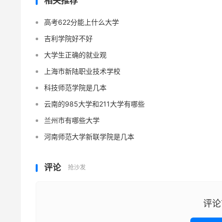
相关推荐
高考622分能上什么大学
吉利学院好不好
大学生正确的就业观
上海市新陆职业技术学校
科技师范学院是几本
云南的985大学和211大学有哪些
兰州市有哪些大学
河南师范大学新联学院是几本
评论
抢沙发
评论