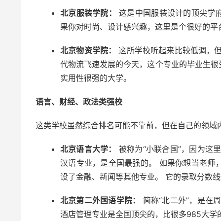
北京服装学院：
这是中国服装设计的顶尖学
果你对时尚、设计感兴趣，这里是个很好的平
北京物资学院：
这所学校听起来比较低调，但
代物流飞速发展的今天，这个专业的毕业生很
实用性很强的大学。
语言、财经、政法类强校
这类学校虽然综合排名可能不靠前，但在自己的领域
北京语言大学：
被称为“小联合国”，因为这
汉语专业，是全国最强的。 如果你想当老师
设了金融、新闻等其他专业。 它的录取分数
北京第二外国语学院：
简称“北二外”，是在
酒店管理专业是全国顶尖的，比很多985大学