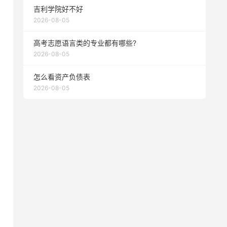
吉利学院好不好
2026-08-05
高考志愿语言类的专业都有哪些?
2026-08-05
怎么看资产负债表
2026-08-05