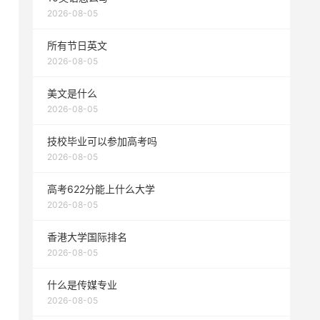
2026-08-05
所有节日英文
2026-08-05
美文是什么
2026-08-05
技校毕业可以参加高考吗
2026-08-05
高考622分能上什么大学
2026-08-05
香港大学国际排名
2026-08-05
什么是传媒专业
2026-08-05