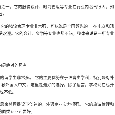
府之一。它的服装设计、时尚管理等专业在行业内名气很大。如
台。
它的物流管理专业非常强，可以说是全国领先的。 在电商和现
受欢迎。它的会计、金融等专业也都不错，整体来说是一所专业
内是绝对的强者。
里的留学生非常多。 它的主要优势在于语言类学科，特别是对外
，教外国人中文，这里是最好的选择。除了语言，学校现在也开
线也不低。
周恩来总理提议下创建的，外语专业实力很强。 它的旅游管理和
的同类专业还要好。