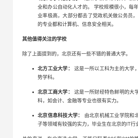
全和办公自动化人才的。 学校规模很小，每
业率极高，大部分都去了党政机关做公务员，
的专业都和计算机、信息安全相关。
其他值得关注的学校
除了上面提到的，北京还有一些不错的普通大学。
北方工业大学：
这是一所以工科为主的大学
势学科。
北京工商大学：
这是一所财经特色鲜明的大
科，如会计、金融等专业也很有实力。
北京信息科技大学：
由北京机械工业学院和
子等领域有较强的实力，毕业生在北京的IT行