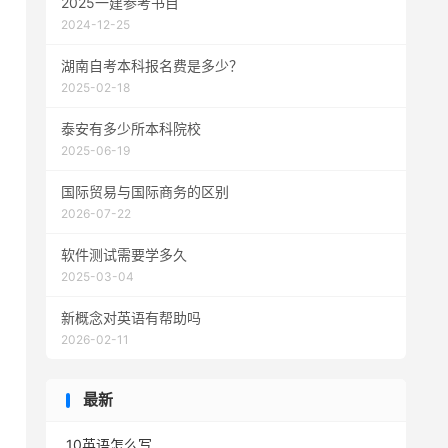
2025一建参考书目
2024-12-25
湖南自考本科报名费是多少？
2025-02-18
泰安有多少所本科院校
2025-06-19
国际贸易与国际商务的区别
2026-07-22
软件测试需要学多久
2025-03-04
新概念对英语有帮助吗
2026-02-11
最新
10英语怎么写