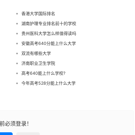
香港大学国际排名
湖南护理专业排名前十的学校
贵州医科大学怎么样值得读吗
安徽高考640分能上什么大学
双流有哪些大学
济南职业卫生学院
高考640能上什么学校?
今年高考528分能上什么大学
前必须登录！