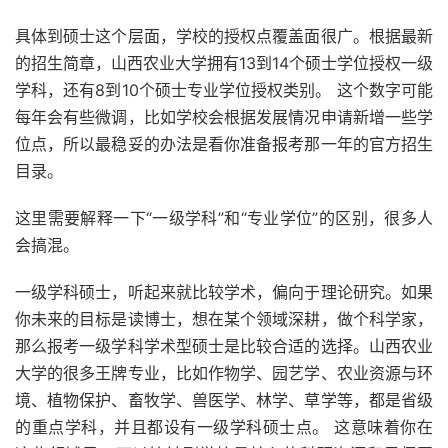
具体到硕士这个层面，学校的授权点覆盖面很广。根据最新
的招生简章，山西农业大学拥有13到14个硕士学位授权一级
学科，还有8到10个硕士专业学位授权类别。 这个数字可能
每年会有些微调，比如学校会根据发展情况申请新增一些学
位点，所以最稳妥的办法是看你准备报考那一年的官方招生
目录。
这里需要解释一下“一级学科”和“专业学位”的区别，很多人
会搞混。
一级学科硕士，听起来就比较学术，偏向于理论研究。如果
你未来的目标是读博士，想在某个领域深耕，做个科学家，
那么报考一级学科学术型硕士是比较合适的选择。山西农业
大学的很多王牌专业，比如作物学、园艺学、农业资源与环
境、植物保护、畜牧学、兽医学、林学、草学等，都是省级
的重点学科，并且都设有一级学科硕士点。 这意味着你在