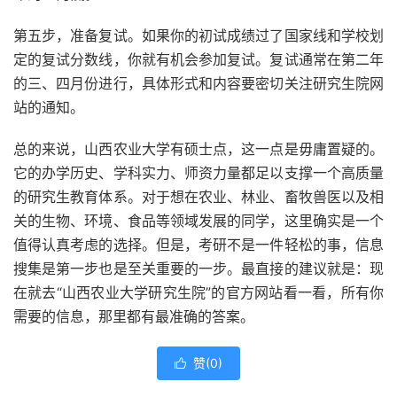
第五步，准备复试。如果你的初试成绩过了国家线和学校划
定的复试分数线，你就有机会参加复试。复试通常在第二年
的三、四月份进行，具体形式和内容要密切关注研究生院网
站的通知。
总的来说，山西农业大学有硕士点，这一点是毋庸置疑的。
它的办学历史、学科实力、师资力量都足以支撑一个高质量
的研究生教育体系。对于想在农业、林业、畜牧兽医以及相
关的生物、环境、食品等领域发展的同学，这里确实是一个
值得认真考虑的选择。但是，考研不是一件轻松的事，信息
搜集是第一步也是至关重要的一步。最直接的建议就是：现
在就去“山西农业大学研究生院”的官方网站看一看，所有你
需要的信息，那里都有最准确的答案。
赞(
0
)
