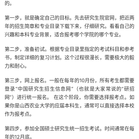
的。
第一步，就是确定自己的目标。先去研究生院官网，把近两
年的招生简章和专业目录下载下来，仔细研究。看看自己的
兴趣和本科专业背景，适合报考哪个学院的哪个专业。
第二步，准备初试。根据专业目录里指定的考试科目和参考
书，制定详细的复习计划。这个过程很漫长，需要极大的毅
力和耐心。
第三步，网上报名。一般在每年的10月份，所有考生都需要
登录“中国研究生招生信息网”（也就是大家常说的“研招
网”）进行统一报名。 在这个阶段，你需要选择报考点。如
果你是山西农业大学的应届本科生，通常可以直接选择本校
作为报考点。
第四步，参加全国硕士研究生统一招生考试。时间通常在每
年的12月底。