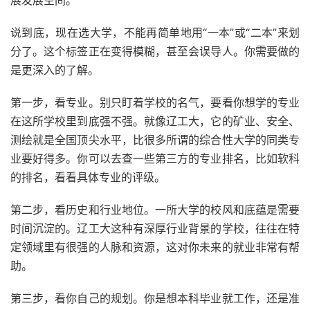
展发展空间。
说到底，现在选大学，不能再简单地用“一本”或“二本”来划
分了。这个标签正在变得模糊，甚至会误导人。你需要做的
是更深入的了解。
第一步，看专业。别只盯着学校的名气，要看你想学的专业
在这所学校里到底强不强。就像辽工大，它的矿业、安全、
测绘就是全国顶尖水平，比很多所谓的综合性大学的同类专
业要好得多。你可以去查一些第三方的专业排名，比如软科
的排名，看看具体专业的评级。
第二步，看历史和行业地位。一所大学的校风和底蕴是需要
时间沉淀的。辽工大这种有深厚行业背景的学校，往往在特
定领域里有很强的人脉和资源，这对你未来的就业非常有帮
助。
第三步，看你自己的规划。你是想本科毕业就工作，还是准