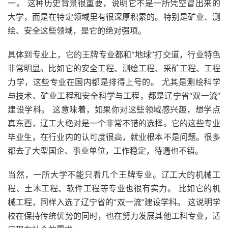
一。 这种历史背景很重要，说明它不是一所凭空冒出来的
大学，而是在特定领域里有很深厚积累的。特别是矿业、测
绘、安全这些领域，是它的绝对强项。
具体到专业上，它的王牌专业都和“地球”打交道，行业特色
非常明显。比如它的安全工程、测绘工程、采矿工程、工程
力学，这些专业在国内都是排得上号的。 尤其是测绘科学
与技术、矿业工程和安全科学与工程，都是辽宁省“双一流”
建设学科。 这意味着，如果你对这些领域感兴趣，想学点
真东西，辽工大绝对是一个非常不错的选择。它的这些专业
毕业生，在行业内的认可度很高，就业根本不是问题。很多
都去了大型国企、事业单位，工作稳定，待遇也不错。
当然，一所大学不能只看几个王牌专业。辽工大的机械工
程、土木工程、软件工程等专业也很有实力。 比如它的机
械工程，同样入选了辽宁省的“双一流”建设学科。 这说明学
校在保持传统优势的同时，也在努力发展其他工科专业，适