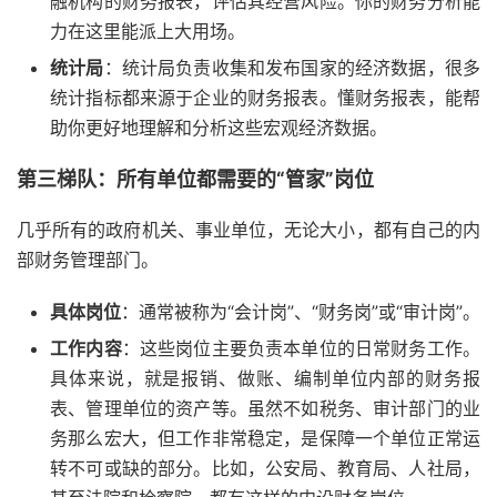
融机构的财务报表，评估其经营风险。你的财务分析能
力在这里能派上大用场。
统计局
：统计局负责收集和发布国家的经济数据，很多
统计指标都来源于企业的财务报表。懂财务报表，能帮
助你更好地理解和分析这些宏观经济数据。
第三梯队：所有单位都需要的“管家”岗位
几乎所有的政府机关、事业单位，无论大小，都有自己的内
部财务管理部门。
具体岗位
：通常被称为“会计岗”、“财务岗”或“审计岗”。
工作内容
：这些岗位主要负责本单位的日常财务工作。
具体来说，就是报销、做账、编制单位内部的财务报
表、管理单位的资产等。虽然不如税务、审计部门的业
务那么宏大，但工作非常稳定，是保障一个单位正常运
转不可或缺的部分。比如，公安局、教育局、人社局，