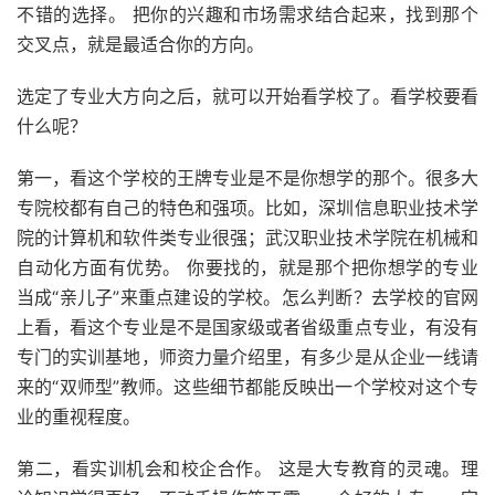
不错的选择。 把你的兴趣和市场需求结合起来，找到那个
交叉点，就是最适合你的方向。
选定了专业大方向之后，就可以开始看学校了。看学校要看
什么呢？
第一，看这个学校的王牌专业是不是你想学的那个。很多大
专院校都有自己的特色和强项。比如，深圳信息职业技术学
院的计算机和软件类专业很强；武汉职业技术学院在机械和
自动化方面有优势。 你要找的，就是那个把你想学的专业
当成“亲儿子”来重点建设的学校。怎么判断？去学校的官网
上看，看这个专业是不是国家级或者省级重点专业，有没有
专门的实训基地，师资力量介绍里，有多少是从企业一线请
来的“双师型”教师。这些细节都能反映出一个学校对这个专
业的重视程度。
第二，看实训机会和校企合作。 这是大专教育的灵魂。理