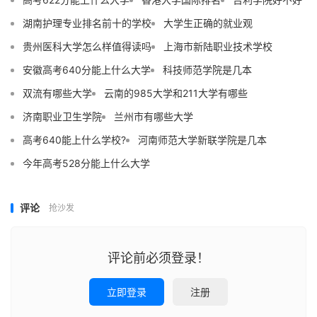
湖南护理专业排名前十的学校
大学生正确的就业观
贵州医科大学怎么样值得读吗
上海市新陆职业技术学校
安徽高考640分能上什么大学
科技师范学院是几本
双流有哪些大学
云南的985大学和211大学有哪些
济南职业卫生学院
兰州市有哪些大学
高考640能上什么学校?
河南师范大学新联学院是几本
今年高考528分能上什么大学
评论
抢沙发
评论前必须登录！
立即登录
注册