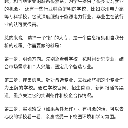
越，和当地企业的联系很紧密，为学生提供了很多实习就业
的机会。 还有一些行业特色鲜明的学校，比如郑州电力高
等专科学校，它就深度服务于能源电力行业，毕业生在该行
业的认可度很高。
总的来说，选择一个“好”的大专，是一个信息搜集和自我分
析的过程。你需要做的就是：
第一步：明确方向。先别急着看学校，花时间研究专业，结
合市场需求和个人兴趣，圈定几个备选专业。
第二步：搜集信息。针对备选专业，去找那些把这个专业作
为王牌的学校。通过学校官网、招生简章、新闻报道等渠
道，重点关注它的实训条件和校企合作情况。
第三步：实地感受（如果条件允许）。有机会的话，可以去
心仪的学校看一看，亲身感受一下校园环境和学习氛围。