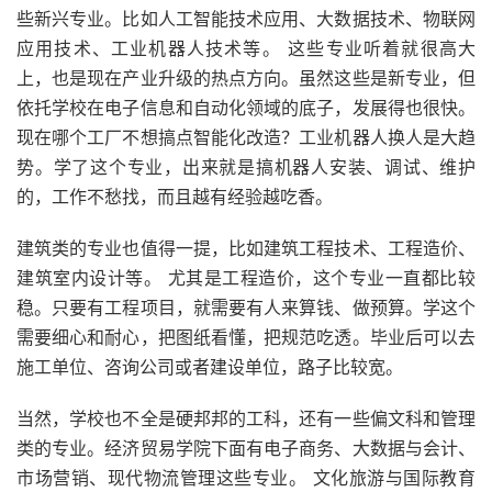
些新兴专业。比如人工智能技术应用、大数据技术、物联网
应用技术、工业机器人技术等。 这些专业听着就很高大
上，也是现在产业升级的热点方向。虽然这些是新专业，但
依托学校在电子信息和自动化领域的底子，发展得也很快。
现在哪个工厂不想搞点智能化改造？工业机器人换人是大趋
势。学了这个专业，出来就是搞机器人安装、调试、维护
的，工作不愁找，而且越有经验越吃香。
建筑类的专业也值得一提，比如建筑工程技术、工程造价、
建筑室内设计等。 尤其是工程造价，这个专业一直都比较
稳。只要有工程项目，就需要有人来算钱、做预算。学这个
需要细心和耐心，把图纸看懂，把规范吃透。毕业后可以去
施工单位、咨询公司或者建设单位，路子比较宽。
当然，学校也不全是硬邦邦的工科，还有一些偏文科和管理
类的专业。经济贸易学院下面有电子商务、大数据与会计、
市场营销、现代物流管理这些专业。 文化旅游与国际教育