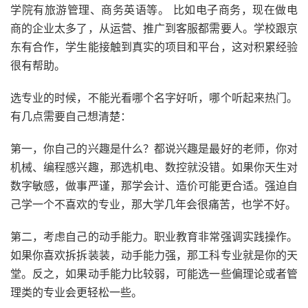
学院有旅游管理、商务英语等。 比如电子商务，现在做电
商的企业太多了，从运营、推广到客服都需要人。学校跟京
东有合作，学生能接触到真实的项目和平台，这对积累经验
很有帮助。
选专业的时候，不能光看哪个名字好听，哪个听起来热门。
有几点需要自己想清楚：
第一，你自己的兴趣是什么？都说兴趣是最好的老师，你对
机械、编程感兴趣，那选机电、数控就没错。如果你天生对
数字敏感，做事严谨，那学会计、造价可能更合适。强迫自
己学一个不喜欢的专业，那大学几年会很痛苦，也学不好。
第二，考虑自己的动手能力。职业教育非常强调实践操作。
如果你喜欢拆拆装装，动手能力强，那工科专业就是你的天
堂。反之，如果动手能力比较弱，可能选一些偏理论或者管
理类的专业会更轻松一些。