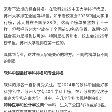
来看下近期的综合排名。在软科2025中国大学排行榜里，
苏州大学排在全国第46位。如果看校友会2025中国大学排
行榜，苏大排在全国第38位。这两个榜单虽然数字不一
样，但都把苏州大学放在了全国前50名的位置，说明它的
综合实力是得到认可的。特别是在苏州市，校友会2025年
榜单里，苏州大学是排在第一位的。
具体到专业，这才是大家最关心的地方。不同的榜单有不同
的侧重。
软科中国最好学科排名和专业排名
软科的排名一直都挺受关注。在2024年的软科中国最好学
科排名中，苏州大学有40个学科上榜，在江苏省内仅次于
南京大学和东南大学。其中，有几个学科表现特别突出：
特种医学
和
设计学
这两个学科，进入了全国前7%或前3名。
设计学在教育部学科评估中也达到了A-。