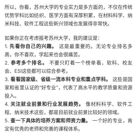
所以，你看，苏州大学的专业实力是多方面的，不仅在传统
优势学科比如纺织、医学方面有深厚积累，在材料科学、纳
米科技、软件工程这些新兴领域也发展得非常快。
如果你正在考虑报考苏州大学，我的建议是：
1.
先看你自己的兴趣。
这是最重要的。无论专业排名多
高，你不喜欢，学起来也会很痛苦。
2.
参考多个排名。
不要只盯着一个榜单看，软科、校友
会、ESI这些都可以综合参考。
3.
看看国家级、省级一流本科专业和重点学科。
这些是国
家和省里认证的“好专业”，代表了高水平的教学质量和资源
投入。
4.
关注就业前景和行业发展趋势。
像材料科学、软件工
程、纳米技术这些，都是目前就业前景比较好的领域。
5.
查一下具体的培养方案和师资力量。
一个好的专业，肯
定有优秀的老师和完善的课程体系。