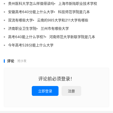
贵州医科大学怎么样值得读吗
上海市新陆职业技术学校
安徽高考640分能上什么大学
科技师范学院是几本
双流有哪些大学
云南的985大学和211大学有哪些
济南职业卫生学院
兰州市有哪些大学
高考640能上什么学校?
河南师范大学新联学院是几本
今年高考528分能上什么大学
评论
抢沙发
评论前必须登录！
立即登录
注册