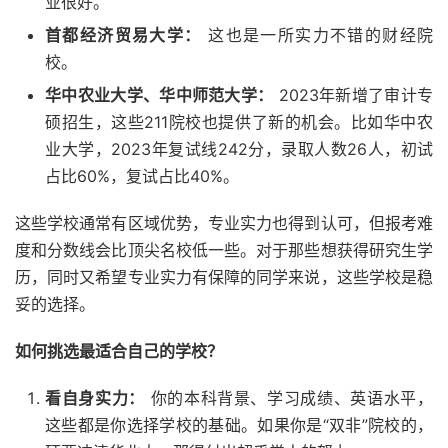
业很好。
首都经济贸易大学：
这也是一所实力不错的财经院
校。
华中农业大学、华中师范大学：
2023年新增了审计专
硕招生，这些211院校也提供了新的机会。比如华中农
业大学，2023年复试线242分，录取人数26人，初试
占比60%，复试占比40%。
这些学校通常有区域优势，专业实力也得到认可，但报考难
度和分数线会比顶尖名校低一些。对于那些想获得研究生学
历，同时又希望专业实力有保障的同学来说，这些学校是稳
妥的选择。
如何挑选最适合自己的学校？
看自身实力：
你的本科背景、学习成绩、英语水平，
这些都是你选择学校的基础。如果你是“双非”院校的，