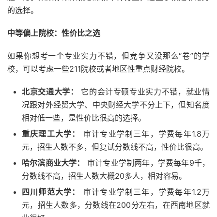
的选择。
中等偏上院校：性价比之选
如果你想考一个专业实力不错，但竞争又没那么“卷”的学
校，可以考虑一些211院校或者地区性重点财经院校。
北京交通大学：
它的会计专硕专业实力不错，就业情
况跟对外经贸大学、中央财经大学不分上下，但知名度
相对低一些，是性价比很高的选择。
重庆理工大学：
审计专业学制三年，学费每年1.8万
元，招生人数不多，但复试分数线不高，性价比很高。
哈尔滨商业大学：
审计专业学制两年，学费每年9千，
分数线不高，招生人数大概20多人，相对容易。
四川师范大学：
审计专业学制三年，学费每年1.2万
元，招生人数多，分数线在200分左右，在西南地区就