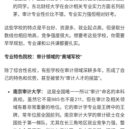
的同学。东北财经大学在会计相关专业实力方面名列前
茅，审计专业性价比不错，专业实力强但相对好考。
这些学校的特点是平台好、资源多、就业起点高，但录取分
数线也相应地高，竞争强度很大。想要考这些学校，你需要
早早规划，专业课和公共课都要扎实。
专业特色院校：审计领域的“黄埔军校”
除了综合性名校，有些学校在审计领域深耕多年，形成了自
己的特色和优势，甚至被誉为“审计人才的摇篮”。
南京审计大学：
这是全国唯一一所以“审计”命名的本科
高校。虽然它不是985也不是211，但在审计及相关领
域有着非常重要的地位。它的审计学专业是王牌中的王
牌，常年位居全国前列。南京审计大学的审计硕士在全
国处于第一梯队，尤其在长三角地区就业竞争力强，整