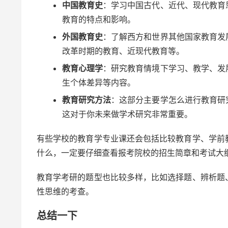
中国教育史
：学习中国古代、近代、现代教育
教育的特点和影响。
外国教育史
：了解西方和世界其他国家教育发
改革时期的教育、近现代教育等。
教育心理学
：研究教育情境下学习、教学、发
生个体差异等内容。
教育研究方法
：这部分主要学怎么进行教育研
这对于你未来做学术研究非常重要。
有些学校的教育学专业课还会包括比较教育学、学前
什么，一定要仔细查看报考院校的招生简章和考试大
教育学考研的题型也比较多样，比如选择题、辨析题
性思维的考查。
总结一下