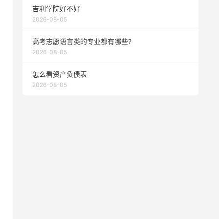
吉利学院好不好
2026-08-05
高考志愿语言类的专业都有哪些?
2026-08-05
怎么看资产负债表
2026-08-05