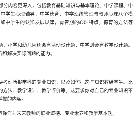
部分内容更深入，包括教育基础知识与基本理论、中学课程、中
、中学生心理辅导、中学德育、中学班级管理与教师心理八个模
比如中学生的认知发展规律，青春期的心理特点，德育的方法等
题，小学和幼儿园还会有活动设计题，中学则会有教学设计题。
析和解决实际问题的能力。
要考你所报学科的专业知识，以及如何把这些知识教给学生。比
的方法、教学设计、教学评价等。这要求你对自己的专业知识不
掌握的内容。
察你作为未来教师的职业道德、专业素养和教学基本功。