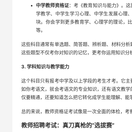
中学教师资格证
：考《教育知识与能力》。这
学教学、中学生学习心理、中学生发展心理
块。你会学到更多教育学、心理学的理论，
等。
这些科目通常有单选题、简答题、辨析题、材料分析
这些题型不仅考你对知识的记忆，更考你运用知识分
3. 学科知识与教学能力
这个科目只有报考中学及以上学段的考生才考。它主
如你考语文，就会考语文的专业知识，还有语文教学
仅要精通，还要知道怎么把它转化成学生能理解、能
总的来说，教师资格证考试像是一次全面的体检，考
教师招聘考试：真刀真枪的“选拔赛”