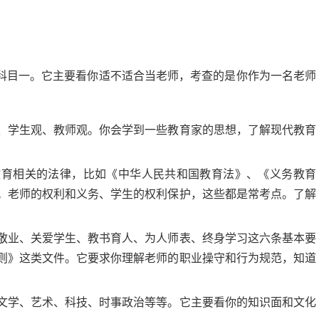
科目一。它主要看你适不适合当老师，考查的是你作为一名老师
、学生观、教师观。你会学到一些教育家的思想，了解现代教育
。
教育相关的法律，比如《中华人民共和国教育法》、《义务教育
。老师的权利和义务、学生的权利保护，这些都是常考点。了解
。
敬业、关爱学生、教书育人、为人师表、终身学习这六条基本要
则》这类文件。它要求你理解老师的职业操守和行为规范，知道
文学、艺术、科技、时事政治等等。它主要看你的知识面和文化