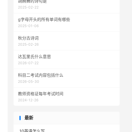
胡腾舞的诗句是
2025-02-22
g字母开头的所有单词有哪些
2025-01-06
秋分古诗词
2025-02-26
达瓦里氏什么意思
2026-07-22
科目二考试内容包括什么
2026-05-30
教师资格证每年考试时间
2024-12-26
最新
10英语怎么写