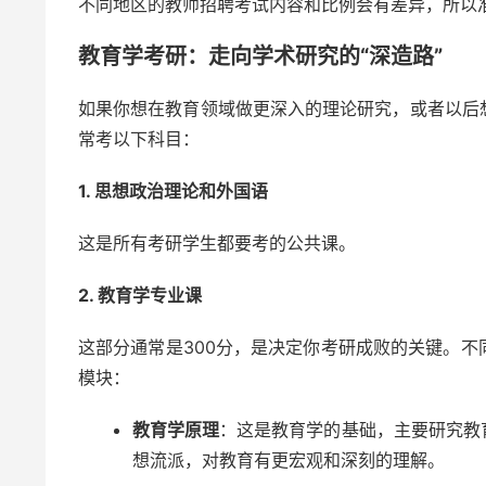
不同地区的教师招聘考试内容和比例会有差异，所以
教育学考研：走向学术研究的“深造路”
如果你想在教育领域做更深入的理论研究，或者以后
常考以下科目：
1. 思想政治理论和外国语
这是所有考研学生都要考的公共课。
2. 教育学专业课
这部分通常是300分，是决定你考研成败的关键。
模块：
教育学原理
：这是教育学的基础，主要研究教
想流派，对教育有更宏观和深刻的理解。