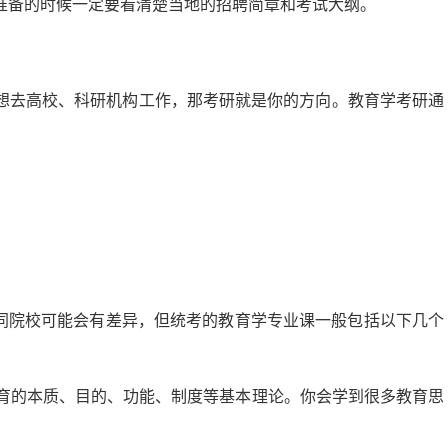
准备的时候一定要看清楚当地的招聘简章和考试大纲。
想去高校、科研机构工作，那考研就是你的方向。教育学考研通
不同院校可能会有差异，但统考的教育学专业课一般包括以下几个
育的本质、目的、功能、制度等基本理论。你会学到很多教育思