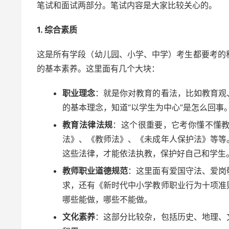
笔试和面试两部分。笔试内容是大家比较关心的。
1. 综合素质
这是所有学段（幼儿园、小学、中学）考生都要考的
的基本素养。这里面有几个大块：
职业理念
：就是你对教育的看法，比如教育观
的基本理念，知道“以学生为中心”是怎么回事
教育法律法规
：这个很重要，它考你懂不懂
法》、《教师法》、《未成年人保护法》等等
这些法律，才能依法执教，保护好自己和学生
教师职业道德规范
：这里面有爱国守法、爱岗
求，还有《新时代中小学教师职业行为十项准
哪些能做，哪些不能做。
文化素养
：这部分比较杂，包括历史、地理、