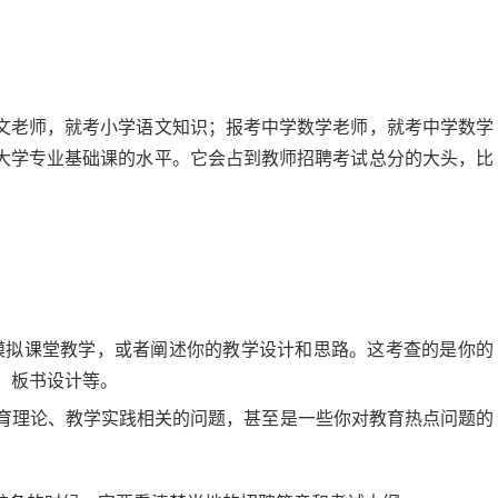
文老师，就考小学语文知识；报考中学数学老师，就考中学数学
大学专业基础课的水平。它会占到教师招聘考试总分的大头，比
模拟课堂教学，或者阐述你的教学设计和思路。这考查的是你的
、板书设计等。
育理论、教学实践相关的问题，甚至是一些你对教育热点问题的
。