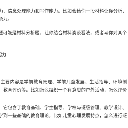
力、信息处理能力和写作能力。比如会给你一段材料让你分析，
能力。
题可能是材料分析题，让你结合材料谈谈看法，或者考你对某个
能力
。主要内容是学前教育原理、学前儿童发展、生活指导、环境创
、教育评价等。比如怎么组织一个有意思的户外活动，怎么评价
。它包含了教育基础、学生指导、学校与班级管理、教学设计、
学到一些基础的教育理论，比如儿童心理发展特点，怎么进行班