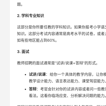
题。
2. 学科专业知识
这部分是你所要任教的学科知识。如果你报考小学语
知识。这部分考试内容通常是高考水平的试卷，或者
如有些地区能占到60%。
3. 面试
教师招聘的面试通常是“试讲/说课+答辩”的形式。
试讲/说课
：给你一个具体的教学内容，让你
教学设计能力、语言表达能力、课堂驾驭能力
答辩
：考官会针对你的试讲内容或者问一些教
看法。这看你临场应变、分析解决问题的能力