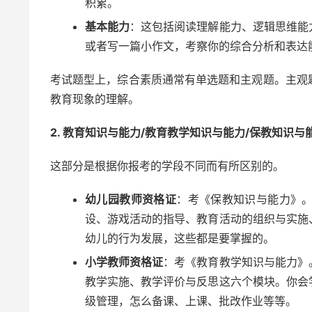
积累。
基本能力
：这包括阅读理解能力、逻辑思维能
或者写一篇小作文，考察你的综合分析和表达
考试题型上，综合素质通常有单选题和主观题。主观
教育现象的理解。
2. 教育知识与能力/教育教学知识与能力/保教知识与
这部分是根据你报考的学段不同而有所区别的。
幼儿园教师资格证
：考《保教知识与能力》
设、游戏活动的指导、教育活动的组织与实施
幼儿的行为发展，这些都是要掌握的。
小学教师资格证
：考《教育教学知识与能力》
教学实施、教学评价与反思这六个模块。你会
级管理，怎么备课、上课、批改作业等等。