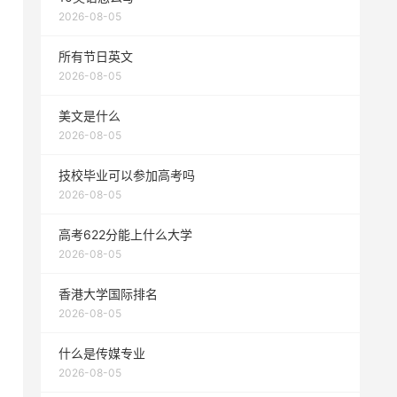
2026-08-05
所有节日英文
2026-08-05
美文是什么
2026-08-05
技校毕业可以参加高考吗
2026-08-05
高考622分能上什么大学
2026-08-05
香港大学国际排名
2026-08-05
什么是传媒专业
2026-08-05