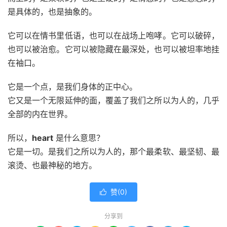
是具体的，也是抽象的。
它可以在情书里低语，也可以在战场上咆哮。它可以破碎，
也可以被治愈。它可以被隐藏在最深处，也可以被坦率地挂
在袖口。
它是一个点，是我们身体的正中心。
它又是一个无限延伸的面，覆盖了我们之所以为人的，几乎
全部的内在世界。
所以，
heart
是什么意思？
它是一切。是我们之所以为人的，那个最柔软、最坚韧、最
滚烫、也最神秘的地方。
赞(
0
)

分享到