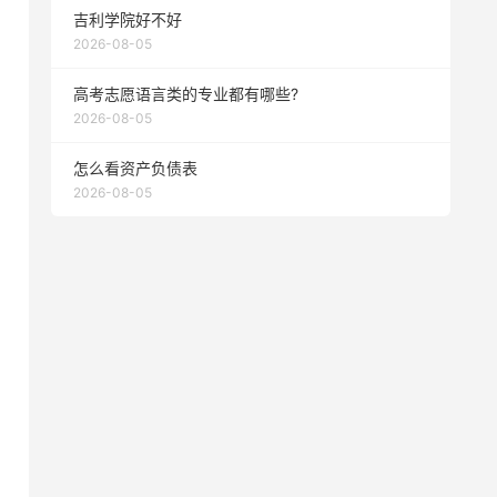
吉利学院好不好
2026-08-05
高考志愿语言类的专业都有哪些?
2026-08-05
怎么看资产负债表
2026-08-05