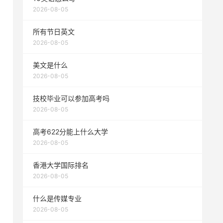
2026-08-05
所有节日英文
2026-08-05
美文是什么
2026-08-05
技校毕业可以参加高考吗
2026-08-05
高考622分能上什么大学
2026-08-05
香港大学国际排名
2026-08-05
什么是传媒专业
2026-08-05