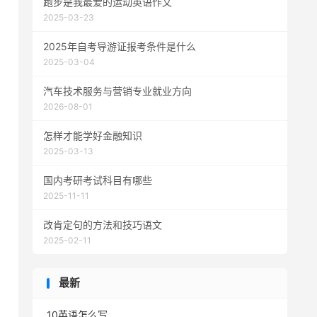
跑步是我最爱的运动英语作文
2025-03-23
2025年自考导游证报考条件是什么
2025-03-04
汽车技术服务与营销专业就业方向
2026-08-01
怎样才能学好金融知识
2025-03-13
国内考研考试科目有哪些
2025-11-11
改肯定句的方法和技巧语文
2025-02-11
最新
10英语怎么写