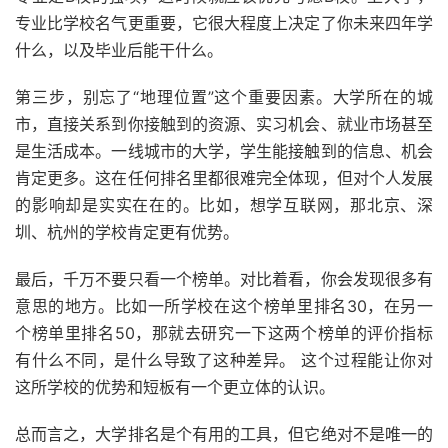
专业比学校名气更重要，它很大程度上决定了你未来四年学
什么，以及毕业后能干什么。
第三步，别忘了“地理位置”这个重要因素。大学所在的城
市，直接关系到你接触到的资源、实习机会、就业市场甚至
是生活成本。一线城市的大学，学生能接触到的信息、机会
肯定更多。这在任何排名里都很难完全体现，但对个人发展
的影响却是实实在在的。比如，想学互联网，那北京、深
圳、杭州的学校肯定更有优势。
最后，千万不要只看一个榜单。对比着看，你会发现很多有
意思的地方。比如一所学校在这个榜单里排名30，在另一
个榜单里排名50，那就去研究一下这两个榜单的评价指标
有什么不同，是什么导致了这种差异。 这个过程能让你对
这所学校的优势和短板有一个更立体的认识。
总而言之，大学排名是个有用的工具，但它绝对不是唯一的