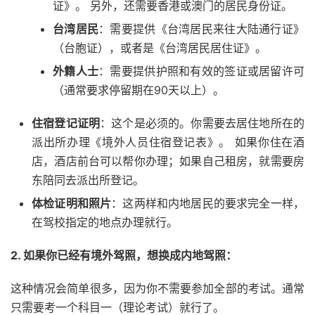
证》。 另外，还需要香港或澳门的居民身份证。
台湾居民
：需要提供《台湾居民来往大陆通行证》
（台胞证），或者是《台湾居民居住证》。
外籍人士
：需要提供护照和有效的签证或居留许可
（通常要求停留期在90天以上）。
住宿登记证明
：这个是必须的。你需要去居住地所在的
派出所办理《境外人员住宿登记表》。 如果你住在酒
店，酒店前台可以帮你办理；如果自己租房，就需要房
东陪同去派出所登记。
体检证明和照片
：这两样和内地居民的要求完全一样，
在驾校指定的地点办理就行。
2. 如果你已经有境外驾照，想换成内地驾照：
这种情况会简单很多，因为你不需要参加全部的考试。通常
只需要考一个科目一（理论考试）就行了。