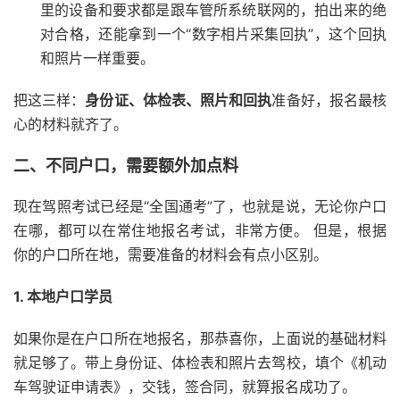
里的设备和要求都是跟车管所系统联网的，拍出来的绝
对合格，还能拿到一个“数字相片采集回执”，这个回执
和照片一样重要。
把这三样：
身份证、体检表、照片和回执
准备好，报名最核
心的材料就齐了。
二、不同户口，需要额外加点料
现在驾照考试已经是“全国通考”了，也就是说，无论你户口
在哪，都可以在常住地报名考试，非常方便。 但是，根据
你的户口所在地，需要准备的材料会有点小区别。
1. 本地户口学员
如果你是在户口所在地报名，那恭喜你，上面说的基础材料
就足够了。带上身份证、体检表和照片去驾校，填个《机动
车驾驶证申请表》，交钱，签合同，就算报名成功了。