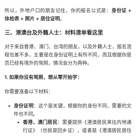
所以，外地户口的朋友记住，你的报名公式是：
身份证 +
体检表 + 照片 + 居住证明
。
三、港澳台及外籍人士：材料清单看这里
对于来自香港、澳门、台湾的朋友，以及外籍人士，报名流
程也差不多，主要是在身份证明上有所不同，而且根据你是
否已经有境外的驾照，情况会分为两种。
1. 如果你没有驾照，想从零开始学：
你需要准备以下材料：
身份证明
：这个是关键，根据你的身份不同，需要的文
件也不同。
香港、澳门居民
：需要提供《港澳居民来往内地通
行证》（也就是回乡证），或者是《港澳居民居住