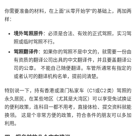
你需要准备的材料，在上面“从零开始学”的基础上，再加两
样：
境外驾照原件
：必须是合法、有效的正式驾照，实习驾
照或临时驾照不行。
驾照翻译件
：如果你的驾照不是中文的，就需要一份由
有资质的翻译公司出具的中文翻译件，并且要盖翻译公
司的公章。 不能自己随便翻译。车管所通常有指定的
或者认可的翻译机构名单，提前问清楚。
特别说一下，持有香港或澳门私家车（C1或C2类）驾照的
永久居民，在某些地区（尤其是大湾区）可以享受免试换证
的便利政策，连科目一都不用考，直接体检、提交资料就能
换领。 这是个非常方便的政策，符合条件的朋友可以多加
利用。