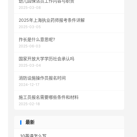
幼儿园保洁员工作内容与职责
2025-03-08
2025年上海执业药师报考条件详解
2025-03-05
拃长是什么意思呢?
2025-06-03
国家开放大学学历社会承认吗
2025-03-04
消防设施操作员报名时间
2024-12-17
施工员报名需要哪些条件和材料
2025-02-18
最新
10英语怎么写