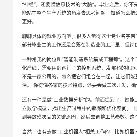
“神经”，还要懂信息技术的“大脑”。毕业之后，你
能站在整个生产系统的角度去思考问题，知道怎么把
更好。
聊聊具体的就业方向吧。很多人觉得这个专业名字带
部分毕业生的工作还是会落在制造业的工厂里，但岗
一种常见的岗位叫“智能制造系统集成工程师”。这个
化产线，需要用到西门子的控制系统、发那科的机器人、
不是一家公司的，怎么把它们组合在一起，让它们能
活。 你得懂各家的技术特点，还要会做二次开发，
还有一种是做“工业数据分析”的。前面提到了，智
立数学模型，找出生产过程中的瓶颈和优化空间。 
到导致残次品的关键原因，然后去调整工艺参数。这
当然，也有去做“工业机器人”相关工作的，比如机