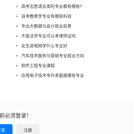
高考志愿语言类的专业都有哪些?
自考教育学专业有哪些科目
专业大数据与会计就业前景
不是法学专业可以考律师证吗
女生进电网学什么专业好
汽车技术服务与营销专业就业方向
软件工程专业课程
应用电子技术专升本能报哪些专业
前必须登录！
登录
注册