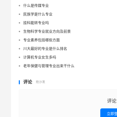
什么是传媒专业
民族学是什么专业
挂科能转专业吗
生物科学专业就业方向及前景
专业素养包括哪些方面
川大最好的专业是什么排名
计算机专业女生多吗
老年保健与管理专业出来干什么
评论
抢沙发
评论
立即