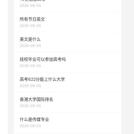
2026-08-05
所有节日英文
2026-08-05
美文是什么
2026-08-05
技校毕业可以参加高考吗
2026-08-05
高考622分能上什么大学
2026-08-05
香港大学国际排名
2026-08-05
什么是传媒专业
2026-08-05