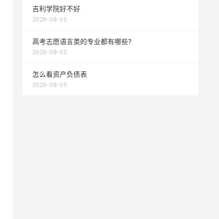
吉利学院好不好
2026-08-05
高考志愿语言类的专业都有哪些?
2026-08-05
怎么看资产负债表
2026-08-05