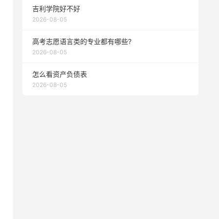
吉利学院好不好
2026-08-05
高考志愿语言类的专业都有哪些?
2026-08-05
怎么看资产负债表
2026-08-05