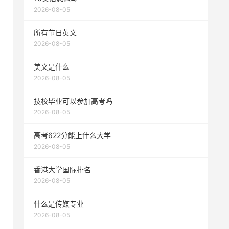
2026-08-05
所有节日英文
2026-08-05
美文是什么
2026-08-05
技校毕业可以参加高考吗
2026-08-05
高考622分能上什么大学
2026-08-05
香港大学国际排名
2026-08-05
什么是传媒专业
2026-08-05