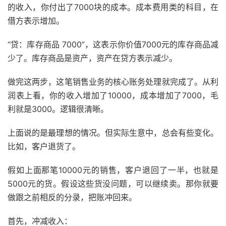
的收入，你付出了7000块的成本。成本费用类的科目，在
借方表示增加。
“贷：库存商品 7000”，这表示你价值7000元的库存商品减
少了。库存商品是资产，资产在贷方表示减少。
做完这两步，这笔销售业务的核心账务处理就完成了。从利
润表上看，你的收入增加了10000，成本增加了7000，毛
利就是3000。逻辑很清晰。
上面说的是最理想的情况。但实际生意中，总会有些变化。
比如，客户退货了。
假如上面那笔10000元的销售，客户退回了一半，也就是
5000元的货。假设这些货没问题，可以继续卖。那你就要
做跟之前相反的分录，把账冲回来。
首先，冲减收入：