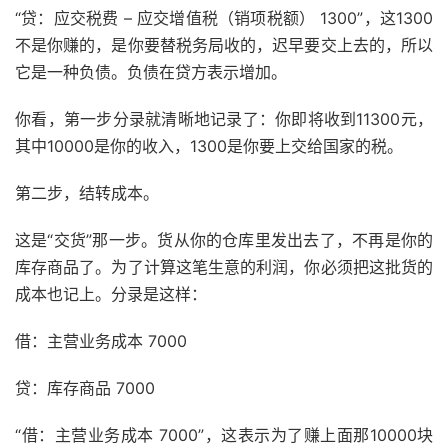
“贷：应交税费 – 应交增值税（销项税额） 1300”，这1300
不是你赚的，是你要替税务局收的，迟早要交上去的，所以
它是一种负债。负债在贷方表示增加。
你看，第一步分录就清晰地记录了：你即将收到11300元，
其中10000是你的收入，1300是你要上交给国家的税。
第二步，结转成本。
这是“交货”那一步。货从你的仓库里发出去了，不再是你的
库存商品了。为了计算这笔生意的利润，你必须把这批货的
成本也记上。分录是这样：
借：主营业务成本 7000
贷：库存商品 7000
“借：主营业务成本 7000”，这表示为了赚上面那10000块