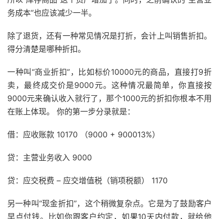
务成本”也应该减少一半。
除了退货，还有一种常见情况是打折，会计上叫销售折扣。
得分清楚是哪种折扣。
一种叫“商业折扣”，比如标价10000元的商品，直接打9折
卖，最终成交价是9000元。这种情况最简单，你直接按
9000元来确认收入就行了，那个1000元的折扣你根本不用
在账上体现。 你的第一步分录就是：
借：应收账款 10170 （9000 + 900013%）
贷：主营业务收入 9000
贷：应交税费 – 应交增值税（销项税额） 1170
另一种叫“现金折扣”，这个稍微复杂点。它是为了鼓励客户
早点付钱。比如你跟客户约定，如果10天内付款，就给他