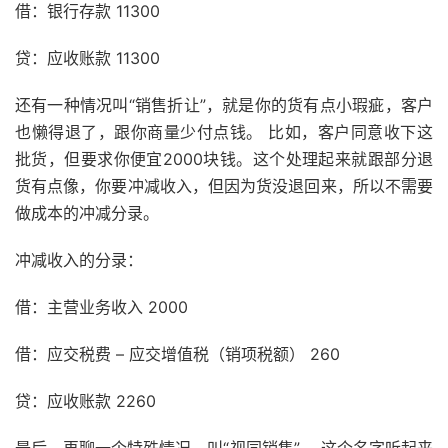
借：银行存款 11300
贷：应收账款 11300
还有一种情况叫“销售折让”，就是你的货有点小瑕疵，客户
也懒得退了，跟你商量少付点钱。 比如，客户同意收下这
批货，但要求你便宜2000块钱。这个处理起来就跟部分退
货有点像，你要冲减收入，但因为货没退回来，所以不需要
做成本的冲减分录。
冲减收入的分录：
借：主营业务收入 2000
借：应交税费 – 应交增值税（销项税额） 260
贷：应收账款 2260