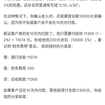
2%的优惠。这在合同里通常写成“2/10, n/30”。
在这种情况下，你确认收入时，还是要按全额10000元来确
认。因为你不知道客户会不会在10天内付款。
假设客户真的在10天内付款了，他只需要付给你 11300 (1 –
2%) = 11074 元。你给他的200元折扣（10000 2%），要
记到“财务费用”里去。 收到钱时的分录是：
借：银行存款 11074
借：财务费用 200
贷：应收账款 11300
如果客户没在10天内付款，那他就得付全款11300元，你收
钱的分录就是：