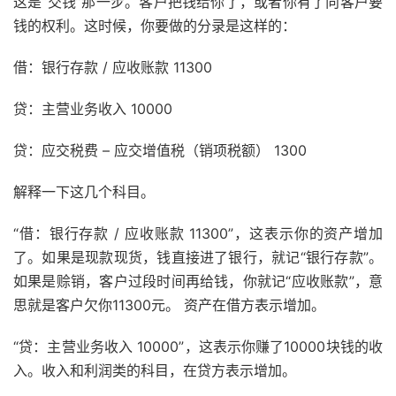
这是“交钱”那一步。客户把钱给你了，或者你有了向客户要
钱的权利。这时候，你要做的分录是这样的：
借：银行存款 / 应收账款 11300
贷：主营业务收入 10000
贷：应交税费 – 应交增值税（销项税额） 1300
解释一下这几个科目。
“借：银行存款 / 应收账款 11300”，这表示你的资产增加
了。如果是现款现货，钱直接进了银行，就记“银行存款”。
如果是赊销，客户过段时间再给钱，你就记“应收账款”，意
思就是客户欠你11300元。 资产在借方表示增加。
“贷：主营业务收入 10000”，这表示你赚了10000块钱的收
入。收入和利润类的科目，在贷方表示增加。