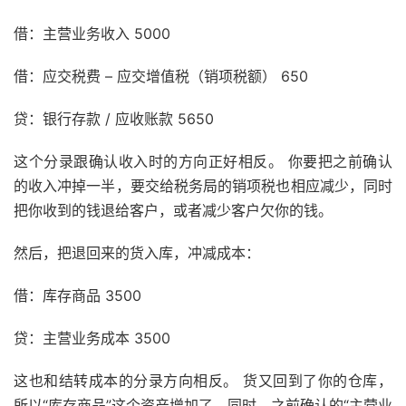
借：主营业务收入 5000
借：应交税费 – 应交增值税（销项税额） 650
贷：银行存款 / 应收账款 5650
这个分录跟确认收入时的方向正好相反。 你要把之前确认
的收入冲掉一半，要交给税务局的销项税也相应减少，同时
把你收到的钱退给客户，或者减少客户欠你的钱。
然后，把退回来的货入库，冲减成本：
借：库存商品 3500
贷：主营业务成本 3500
这也和结转成本的分录方向相反。 货又回到了你的仓库，
所以“库存商品”这个资产增加了。同时，之前确认的“主营业