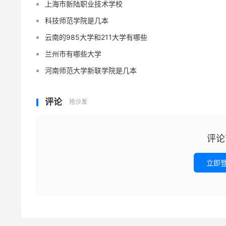
上海市新陆职业技术学校
科技师范学院是几本
云南的985大学和211大学有哪些
兰州市有哪些大学
河南师范大学新联学院是几本
评论
抢沙发
评论
立即