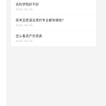
吉利学院好不好
2026-08-05
高考志愿语言类的专业都有哪些?
2026-08-05
怎么看资产负债表
2026-08-05