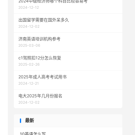
2024中级经济师哪个科目比较容易考
2024-12-12
出国留学需要在国外呆多久
2024-12-02
济南英语培训机构参考
2025-03-06
c1驾照扣12分怎么恢复
2025-02-26
2025年成人高考考试用书
2024-12-21
电大2025年几月份报名
2024-12-02
最新
10英语怎么写