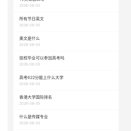
2026-08-05
所有节日英文
2026-08-05
美文是什么
2026-08-05
技校毕业可以参加高考吗
2026-08-05
高考622分能上什么大学
2026-08-05
香港大学国际排名
2026-08-05
什么是传媒专业
2026-08-05