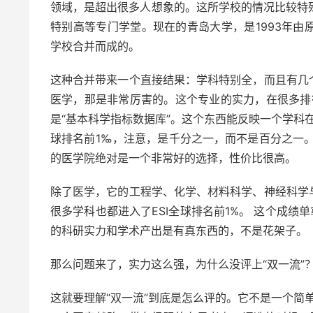
领域，是超出很多人想象的。这所学校的情况比较特殊
特别高等专门学堂。现在的青岛大学，是1993年
学校合并而成的。
这种合并带来一个直接结果：学科特别全，而且有几
医学，那是非常厉害的。这个专业的实力，在很多排
是“基本科学指标数据库”。这个东西能反映一个学科
球排名前1‰，注意，是千分之一，而不是百分之一
的医学院绝对是一个非常好的选择，性价比很高。
除了医学，它的工程学、化学、材料科学、神经科学
很多学科也都进入了ESI全球排名前1%。 这个成绩
的科研实力和学术产出是有真东西的，不是花架子。
那么问题来了，实力这么强，为什么没评上“双一流”
这就要理解“双一流”到底是怎么评的。它不是一个简