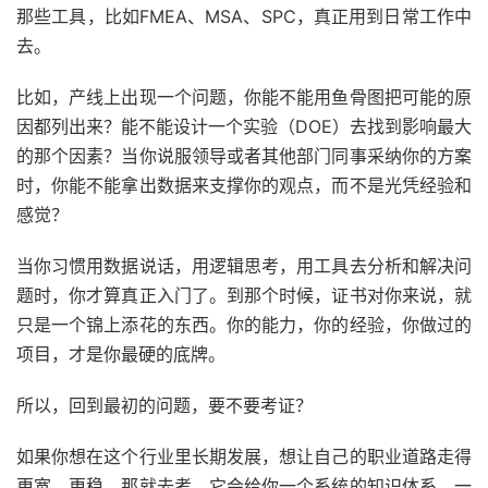
那些工具，比如FMEA、MSA、SPC，真正用到日常工作中
去。
比如，产线上出现一个问题，你能不能用鱼骨图把可能的原
因都列出来？能不能设计一个实验（DOE）去找到影响最大
的那个因素？当你说服领导或者其他部门同事采纳你的方案
时，你能不能拿出数据来支撑你的观点，而不是光凭经验和
感觉？
当你习惯用数据说话，用逻辑思考，用工具去分析和解决问
题时，你才算真正入门了。到那个时候，证书对你来说，就
只是一个锦上添花的东西。你的能力，你的经验，你做过的
项目，才是你最硬的底牌。
所以，回到最初的问题，要不要考证？
如果你想在这个行业里长期发展，想让自己的职业道路走得
更宽、更稳，那就去考。它会给你一个系统的知识体系，一