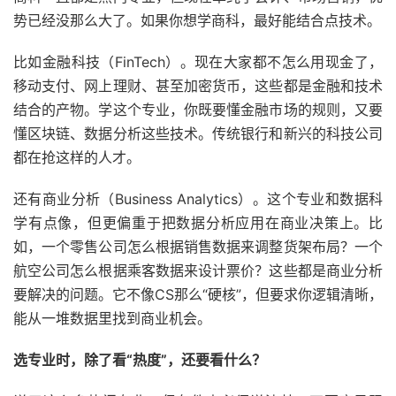
势已经没那么大了。如果你想学商科，最好能结合点技术。
比如金融科技（FinTech）。现在大家都不怎么用现金了，
移动支付、网上理财、甚至加密货币，这些都是金融和技术
结合的产物。学这个专业，你既要懂金融市场的规则，又要
懂区块链、数据分析这些技术。传统银行和新兴的科技公司
都在抢这样的人才。
还有商业分析（Business Analytics）。这个专业和数据科
学有点像，但更偏重于把数据分析应用在商业决策上。比
如，一个零售公司怎么根据销售数据来调整货架布局？一个
航空公司怎么根据乘客数据来设计票价？这些都是商业分析
要解决的问题。它不像CS那么“硬核”，但要求你逻辑清晰，
能从一堆数据里找到商业机会。
选专业时，除了看“热度”，还要看什么？