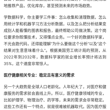
地推荐产品，优化库存，甚至预测未来的市场趋势。
学数据科学，你主要学三件事：怎么收集和清理数据，怎么
用统计学和机器学习方法分析数据，以及怎么把分析结果变
成别人能看懂的图表和报告，最终帮助公司做决策。这个岗
位要求你既懂技术，又得懂点业务。一个好的数据科学家，
不光会跑代码，还得能理解“为什么要做这个分析”以及“这个
结果对生意意味着什么”。根据美国劳工统计局的预测，从
2022年到2032年，数据科学家的就业增长率预计将达到
35%，这个速度非常惊人。
医疗健康相关专业：稳定且有意义的需求
另一个大趋势是全球人口老龄化。人年纪大了，对医疗和健
康服务的需求就会直线上升。所以，医疗健康领域的专业，
比如护理学、物理治疗、药学等，未来的需求会非常稳定。
这些工作还有一个特点，就是很难被机器取代。因为医疗服