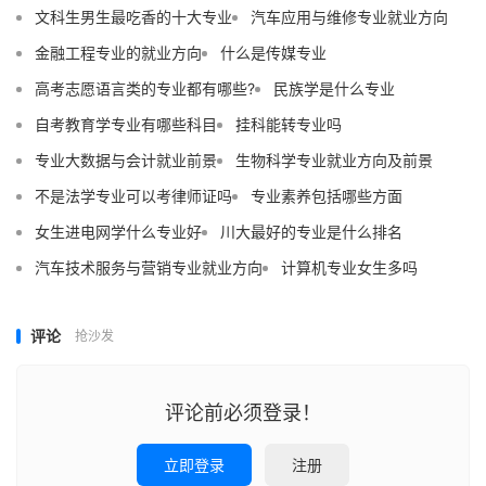
文科生男生最吃香的十大专业
汽车应用与维修专业就业方向
金融工程专业的就业方向
什么是传媒专业
高考志愿语言类的专业都有哪些?
民族学是什么专业
自考教育学专业有哪些科目
挂科能转专业吗
专业大数据与会计就业前景
生物科学专业就业方向及前景
不是法学专业可以考律师证吗
专业素养包括哪些方面
女生进电网学什么专业好
川大最好的专业是什么排名
汽车技术服务与营销专业就业方向
计算机专业女生多吗
评论
抢沙发
评论前必须登录！
立即登录
注册