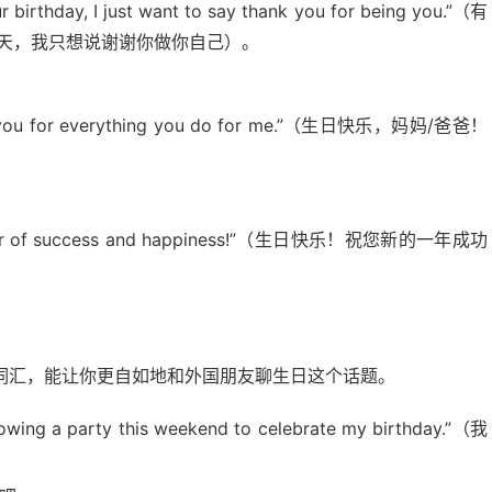
ur birthday, I just want to say thank you for being you.”（有
天，我只想说谢谢你做你自己）。
nk you for everything you do for me.”（生日快乐，妈妈/爸爸！
a year of success and happiness!”（生日快乐！祝您新的一年成功
词汇，能让你更自如地和外国朋友聊生日这个话题。
a party this weekend to celebrate my birthday.”（我