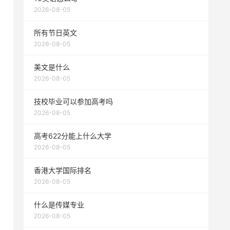
2026-08-05
所有节日英文
2026-08-05
美文是什么
2026-08-05
技校毕业可以参加高考吗
2026-08-05
高考622分能上什么大学
2026-08-05
香港大学国际排名
2026-08-05
什么是传媒专业
2026-08-05