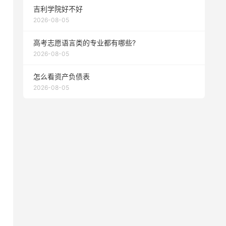
吉利学院好不好
2026-08-05
高考志愿语言类的专业都有哪些?
2026-08-05
怎么看资产负债表
2026-08-05