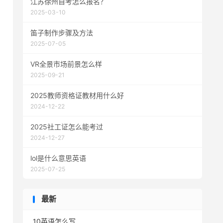
江苏徐州自考怎么报名？
2025-03-10
笛子制作步骤及方法
2025-07-05
VR全景市场前景怎么样
2025-09-21
2025教师资格证教材用什么好
2024-12-22
2025社工证怎么能考过
2024-12-27
lol是什么意思英语
2025-07-25
最新
10英语怎么写