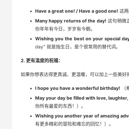
Have a great one! / Have a good one!
这两
Many happy returns of the day!
这句稍微正
你年年有今日，岁岁有今朝。
Wishing you the best on your special da
day” 就是指生日，是个很常用的替代词。
2. 更有温度的祝福：
如果你想表达得更真诚、更温暖，可以加上一些美好
I hope you have a wonderful birthday!
（
May your day be filled with love, laughter, 
你所有最爱的东西！）。
Wishing you another year of amazing ad
有更多精彩的冒险和难忘的回忆！）。