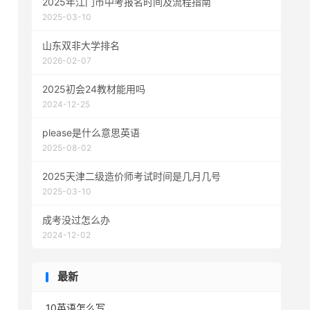
2025年江门市中考报名时间及流程指南
2025-03-10
山东双非大学排名
2026-02-07
2025初会24教材能用吗
2024-12-25
please是什么意思英语
2025-08-02
2025天津二级造价师考试时间是几月几号
2025-03-10
成考没过怎么办
2024-12-02
最新
10英语怎么写