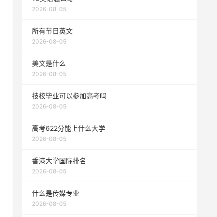
2026-08-05
所有节日英文
2026-08-05
美文是什么
2026-08-05
技校毕业可以参加高考吗
2026-08-05
高考622分能上什么大学
2026-08-05
香港大学国际排名
2026-08-05
什么是传媒专业
2026-08-05