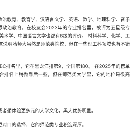
想政治教育、教育学、汉语言文学、英语、数学、地理科学、音乐
想政治教育，在校友会2023年的专业排名里，被评为五星级专
美术学、中国语言文学也都有B级的评价。 材料科学、化学、工
。 这说明哈师大虽然是师范类院校，但在一些理工科领域也有不错
C排名里，它在黑龙江排第9，全国第180。 在2025年的榜单
在综合排名上稍微靠后一些，但在师范类大学里，它的地位是很高
或者想体验更多元的大学文化，黑大优势明显。
更对口的选择，它的师范类专业积淀深厚。