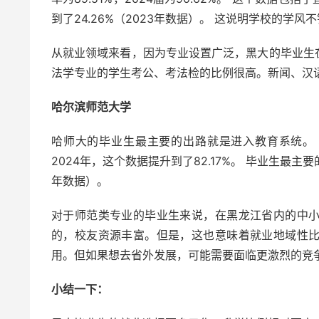
到了24.26%（2023年数据）。 这说明学校的学
从就业领域来看，因为专业设置广泛，黑大的毕业生
法学专业的学生考公、考法检的比例很高。新闻、汉
哈尔滨师范大学
哈师大的毕业生最主要的出路就是进入教育系统。 根
2024年，这个数据提升到了82.17%。 毕业生最主
年数据）。
对于师范类专业的毕业生来说，在黑龙江省内的中
的，校友资源丰富。但是，这也意味着就业地域性
用。但如果想去省外发展，可能需要面临更激烈的竞
小结一下：