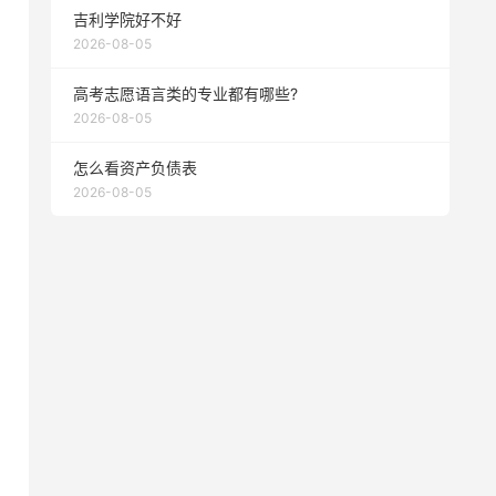
吉利学院好不好
2026-08-05
高考志愿语言类的专业都有哪些?
2026-08-05
怎么看资产负债表
2026-08-05