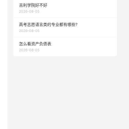
吉利学院好不好
2026-08-05
高考志愿语言类的专业都有哪些?
2026-08-05
怎么看资产负债表
2026-08-05