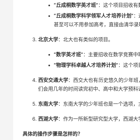
“丘成桐数学英才班”
：这个项目招收有
“丘成桐数学科学领军人才培养计划”
：
甚至可以不用参加高考，直接由清华录
北京大学
：北大也有类似的项目。
“数学英才班”
：主要招收在数学竞赛中
“物理学科卓越人才培养计划”
：这个项
西安交通大学
：西交大也有历史悠久的少年班
们会用几年的时间读完初中、高中和大学预科
东南大学
：东南大学的少年班也是一个选项，
西湖大学
：作为一所新型研究型大学，西湖大
具体的操作步骤是怎样的？