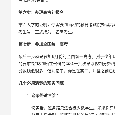
者“高考报名证”。
第六步：办理高考补报名
拿着大学的证明，你需要到当地的教育考试院办理高考
考生号，正式成为一名高考生。
第七步：参加全国统一高考
最后一步就是参加6月份的全国统一高考。对于少年
的要求是“达到所在省份的本科一批次录取控制分数线
分数线低很多，但别忘了，你是在高二，并且之前已
几个必须清楚的现实问题
这条路适合谁？
说实话，这条路只适合极少数学生。如果你只