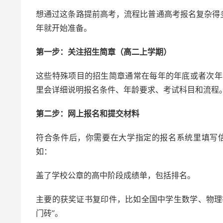
想通过这条路提前高考，流程比普通高考报名复杂得多
年就开始准备。
第一步：关注招生简章（高二上学期）
这些特殊项目的招生简章通常在每年的年底或者次年
里会详细说明报名条件、年龄要求、考试科目和流程
第二步：网上报名和提交材料
符合条件后，你需要在大学指定的报名系统里填写
如：
盖了学校公章的高中阶段成绩单，包括排名。
主要的获奖证书复印件，比如全国中学生数学、物理
门砖”。