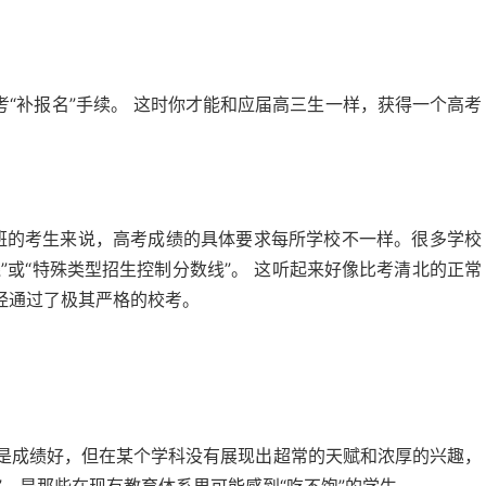
“补报名”手续。 这时你才能和应届高三生一样，获得一个高考
班的考生来说，高考成绩的具体要求每所学校不一样。很多学校
”或“特殊类型招生控制分数线”。 这听起来好像比考清北的正常
经通过了极其严格的校考。
是成绩好，但在某个学科没有展现出超常的天赋和浓厚的兴趣，