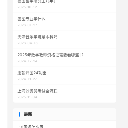
德国留学研究生几年？
2025-10-12
兽医专业学什么
2026-01-27
天津音乐学院是本科吗
2026-04-16
2025考数学教师资格证需要看哪些书
2024-12-24
唐朝开国24功臣
2024-11-27
上海公务员考试全流程
2025-11-04
最新
10英语怎么写