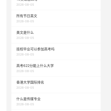
2026-08-05
所有节日英文
2026-08-05
美文是什么
2026-08-05
技校毕业可以参加高考吗
2026-08-05
高考622分能上什么大学
2026-08-05
香港大学国际排名
2026-08-05
什么是传媒专业
2026-08-05