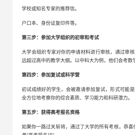
学校或知名专家的推荐信。
户口本、身份证复印件等。
第三步：参加大学组织的初审和考试
大学会组织专家对你的申请材料进行审核，通过审核
远超过高中的教学大纲。以中科大为例，他们会考数
第四步：参加复试或科学营
初试成绩好的学生，会被邀请参加复试，形式可能是
全方位地考察你的综合素质、学习能力和科研潜力。
第五步：获得高考报名资格
如果你一路过关斩将，通过了大学的所有考核，恭喜