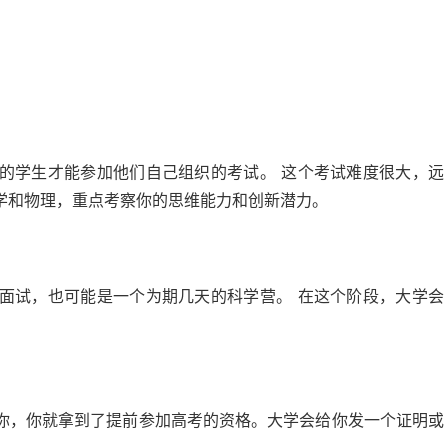
的学生才能参加他们自己组织的考试。 这个考试难度很大，远
学和物理，重点考察你的思维能力和创新潜力。
面试，也可能是一个为期几天的科学营。 在这个阶段，大学会
你，你就拿到了提前参加高考的资格。大学会给你发一个证明或