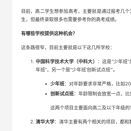
目前，高二学生想参加高考，主要就是通过报考几个
生，但最终录取很多也需要参考你的高考成绩。
有哪些学校提供这种机会？
这条路很窄，目前主要就是以下这几所学校：
中国科学技术大学（中科大）
：这是“少年班
年班”，另一个是“少年班‘创新试点班’”。
少年班
：对年龄要求非常严格，比如20
创新试点班
：年龄限制会放宽一点，比如
这两个项目主要面向高二及以下年级的
清华大学
：清华主要有两个相关的项目，都和