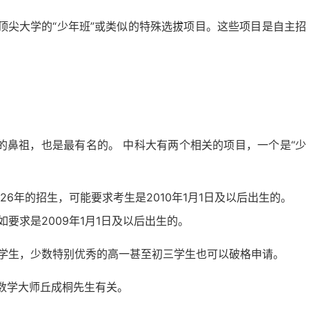
顶尖大学的“少年班”或类似的特殊选拔项目。这些项目是自主招
”的鼻祖，也是最有名的。 中科大有两个相关的项目，一个是“少
26年的招生，可能要求考生是2010年1月1日及以后出生的。
要求是2009年1月1日及以后出生的。
学生，少数特别优秀的高一甚至初三学生也可以破格申请。
数学大师丘成桐先生有关。