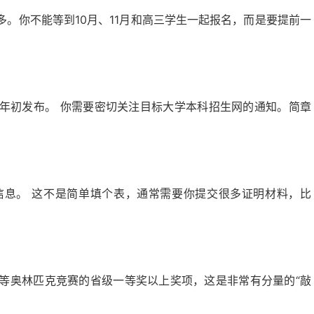
。你不能等到10月、11月和高三学生一起报名，而是要提前一
年初发布。 你需要密切关注目标大学本科招生网的通知。简章
。
信息。 这不是简单填个表，通常需要你提交很多证明材料，比
等奥林匹克竞赛的省级一等奖以上奖项，这是非常有分量的“敲