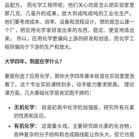
品配方。 而化学工程师呢，他们关心的是怎么把实验室里
那几克、几毫升的成果，放大到成吨成吨的工业化生产。
他们要考虑成本、效率、设备和流程设计，想的是怎么建一
个厂，把应用化学家研发出来的东西，稳定、便宜地造出
来。 所以，应用化学更偏向上游的研发和创造，而化学工
程则偏向于下游的生产和放大。
大学四年，到底在学什么？
要是你选了应用化学，那你大学四年基本就是在实验室里泡
着了。这个专业实验课特别多，动手能力要求很高。 理论
课方面，几大基础化学是肯定跑不掉的：
无机化学：
就是初高中化学的加强版，研究所有元素
的性质和反应。
有机化学：
这是重头戏，主要研究碳元素的化合物，
各种复杂的分子结构和合成路线能让你头大，但它也是