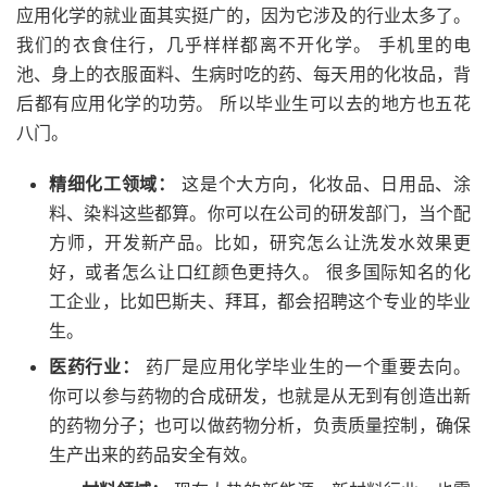
应用化学的就业面其实挺广的，因为它涉及的行业太多了。
我们的衣食住行，几乎样样都离不开化学。 手机里的电
池、身上的衣服面料、生病时吃的药、每天用的化妆品，背
后都有应用化学的功劳。 所以毕业生可以去的地方也五花
八门。
精细化工领域：
这是个大方向，化妆品、日用品、涂
料、染料这些都算。你可以在公司的研发部门，当个配
方师，开发新产品。比如，研究怎么让洗发水效果更
好，或者怎么让口红颜色更持久。 很多国际知名的化
工企业，比如巴斯夫、拜耳，都会招聘这个专业的毕业
生。
医药行业：
药厂是应用化学毕业生的一个重要去向。
你可以参与药物的合成研发，也就是从无到有创造出新
的药物分子；也可以做药物分析，负责质量控制，确保
生产出来的药品安全有效。