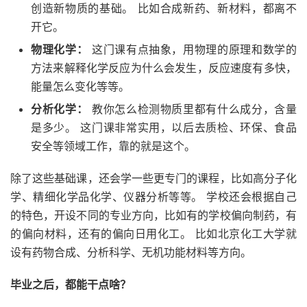
创造新物质的基础。 比如合成新药、新材料，都离不
开它。
物理化学：
这门课有点抽象，用物理的原理和数学的
方法来解释化学反应为什么会发生，反应速度有多快，
能量怎么变化等等。
分析化学：
教你怎么检测物质里都有什么成分，含量
是多少。 这门课非常实用，以后去质检、环保、食品
安全等领域工作，靠的就是这个。
除了这些基础课，还会学一些更专门的课程，比如高分子化
学、精细化学品化学、仪器分析等等。 学校还会根据自己
的特色，开设不同的专业方向，比如有的学校偏向制药，有
的偏向材料，还有的偏向日用化工。 比如北京化工大学就
设有药物合成、分析科学、无机功能材料等方向。
毕业之后，都能干点啥？