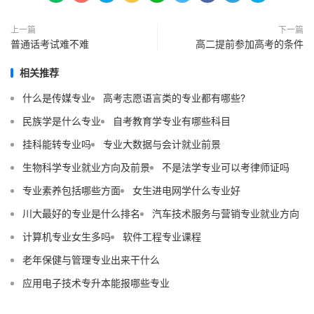
上一篇
下一篇
普通话考试难不难
高二提前参加高考的条件
相关推荐
什么是传媒专业
高考志愿语言类的专业都有哪些?
民族学是什么专业
自考教育学专业有哪些科目
挂科能转专业吗
专业大数据与会计就业前景
生物科学专业就业方向及前景
不是法学专业可以考律师证吗
专业素养包括哪些方面
女生进电网学什么专业好
川大最好的专业是什么排名
汽车技术服务与营销专业就业方向
计算机专业女生多吗
软件工程专业课程
老年保健与管理专业出来干什么
应用电子技术专升本能报哪些专业