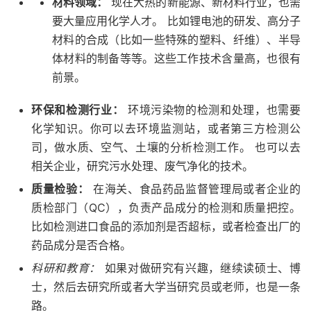
材料领域：
现在大热的新能源、新材料行业，也需
要大量应用化学人才。 比如锂电池的研发、高分子
材料的合成（比如一些特殊的塑料、纤维）、半导
体材料的制备等等。这些工作技术含量高，也很有
前景。
环保和检测行业：
环境污染物的检测和处理，也需要
化学知识。你可以去环境监测站，或者第三方检测公
司，做水质、空气、土壤的分析检测工作。 也可以去
相关企业，研究污水处理、废气净化的技术。
质量检验：
在海关、食品药品监督管理局或者企业的
质检部门（QC），负责产品成分的检测和质量把控。
比如检测进口食品的添加剂是否超标，或者检查出厂的
药品成分是否合格。
科研和教育：
如果对做研究有兴趣，继续读硕士、博
士，然后去研究所或者大学当研究员或老师，也是一条
路。