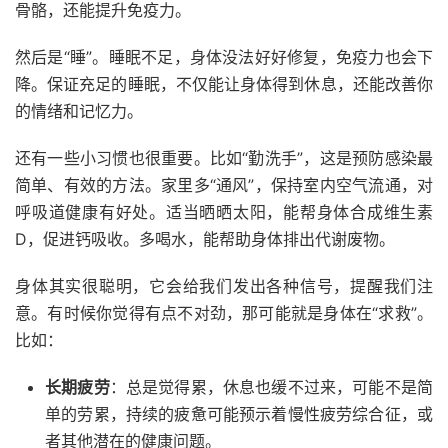
骨骼，还能提升免疫力。
然后是“睡”。睡眠不足，身体没法好好修复，免疫力也会下
降。保证充足的睡眠，不仅能让身体得到休息，还能改善你
的情绪和记忆力。
还有一些小习惯也很重要。比如“勤洗手”，这是预防感染最
简单、有效的方法。家里多“通风”，保持室内空气流通，对
呼吸道健康有好处。适当晒晒太阳，能帮身体合成维生素
D，促进钙吸收。多喝水，能帮助身体排出代谢废物。
身体其实很聪明，它会给我们发出各种信号，提醒我们注
意。有时候你觉得有点不对劲，那可能就是身体在“求救”。
比如：
长期疲劳
：总是觉得累，休息也缓不过来，可能不是简
单的劳累，持续的疲惫可能预示着慢性疲劳综合征，或
者其他潜在的健康问题。