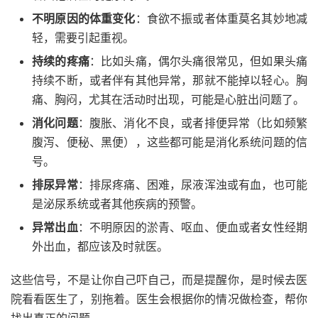
不明原因的体重变化
：食欲不振或者体重莫名其妙地减
轻，需要引起重视。
持续的疼痛
：比如头痛，偶尔头痛很常见，但如果头痛
持续不断，或者伴有其他异常，那就不能掉以轻心。胸
痛、胸闷，尤其在活动时出现，可能是心脏出问题了。
消化问题
：腹胀、消化不良，或者排便异常（比如频繁
腹泻、便秘、黑便），这些都可能是消化系统问题的信
号。
排尿异常
：排尿疼痛、困难，尿液浑浊或有血，也可能
是泌尿系统或者其他疾病的预警。
异常出血
：不明原因的淤青、呕血、便血或者女性经期
外出血，都应该及时就医。
这些信号，不是让你自己吓自己，而是提醒你，是时候去医
院看看医生了，别拖着。医生会根据你的情况做检查，帮你