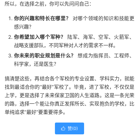
所以，在选择之前，你可以先问问自己：
你的兴趣和特长在哪里？
对哪个领域的知识和技能更
感兴趣？
你希望加入哪个军种？
陆军、海军、空军、火箭军、
战略支援部队，不同军种对人才的需求不一样。
你未来的职业规划是什么？
想成为指挥员、工程师、
科学家，还是医生？
搞清楚这些，再结合各个军校的专业设置、学科实力，就能
找到最适合你的“最好”军校了。毕竟，进了军校，不仅仅是
上学，更是选择了未来保家卫国的人生道路。这是一条光荣
的路，选择一个能让你真正发挥所长、实现抱负的学校，比
单纯追求“最好”要重要得多。
赞(
0
)
