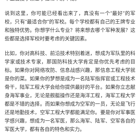
说到这里，你可能已经看出来了，真没有一个“最好”的军
校，只有“最适合你”的军校。每个学校都有自己的王牌专业
和独特优势。你想学什么专业？将来想去哪个军种发展？这
些都是选择军校时要考虑的关键因素。
比如，你对高科技、前沿技术特别着迷，想成为军队里的科
学家或技术专家，那国防科技大学肯定是你优先考虑的目
标。如果你对网络攻防、信息战感兴趣，那信息工程大学就
是你的菜。如果你的梦想是成为一名陆军指挥官或工程技术
骨干，陆军工程大学会给你提供最好的平台。如果你立志献
身海军事业，无论是舰艇操作还是海洋工程，海军工程大学
都是不错的选择。而如果你想成为空军的一员，无论是飞行
还是地勤技术，空军工程大学都能满足你。要是你对军事医
学感兴趣，想成为一名军医，那么海军、陆军、空军各自的
军医大学，都有各自的特色和实力。