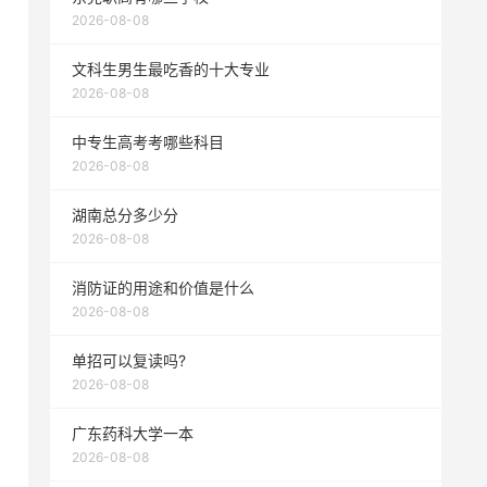
2026-08-08
文科生男生最吃香的十大专业
2026-08-08
中专生高考考哪些科目
2026-08-08
湖南总分多少分
2026-08-08
消防证的用途和价值是什么
2026-08-08
单招可以复读吗?
2026-08-08
广东药科大学一本
2026-08-08