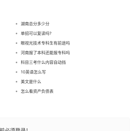
湖南总分多少分
单招可以复读吗?
眼视光技术专科生有前途吗
河南报了本科还能报专科吗
科目三考什么内容自动挡
10英语怎么写
美文是什么
怎么看资产负债表
前必须登录！