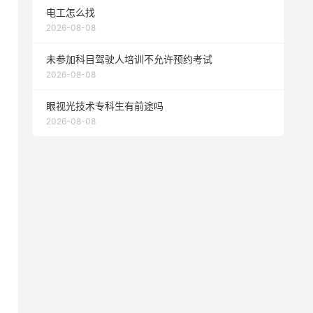
电工怎么找
2026-08-08
未参加科目驾驶人培训不允许预约考试
2026-08-08
眼视光技术专科生有前途吗
2026-08-08